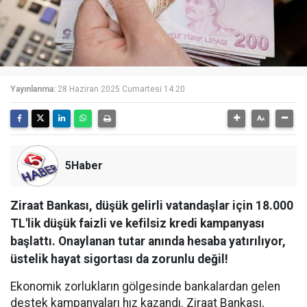
Yayınlanma:
28 Haziran 2025 Cumartesi 14:20
5Haber
Ziraat Bankası, düşük gelirli vatandaşlar için 18.000
TL'lik düşük faizli ve kefilsiz kredi kampanyası
başlattı. Onaylanan tutar anında hesaba yatırılıyor,
üstelik hayat sigortası da zorunlu değil!
Ekonomik zorlukların gölgesinde bankalardan gelen
destek kampanyaları hız kazandı. Ziraat Bankası,