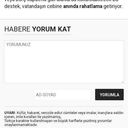
destek, vatandaşın cebine
anında rahatlama
getiriyor.
HABERE
YORUM KAT
UYARI:
Küfür, hakaret, rencide edici cümleler veya imalar, inançlara saldırı
içeren, imla kuralları ile yazılmamış,
Türkçe karakter kullanılmayan ve büyük harflerle yazılmış yorumlar
onaylanmamaktadır.