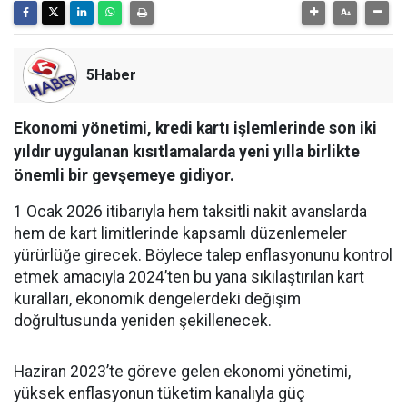
5Haber
Ekonomi yönetimi, kredi kartı işlemlerinde son iki
yıldır uygulanan kısıtlamalarda yeni yılla birlikte
önemli bir gevşemeye gidiyor.
1 Ocak 2026 itibarıyla hem taksitli nakit avanslarda
hem de kart limitlerinde kapsamlı düzenlemeler
yürürlüğe girecek. Böylece talep enflasyonunu kontrol
etmek amacıyla 2024’ten bu yana sıkılaştırılan kart
kuralları, ekonomik dengelerdeki değişim
doğrultusunda yeniden şekillenecek.
Haziran 2023’te göreve gelen ekonomi yönetimi,
yüksek enflasyonun tüketim kanalıyla güç