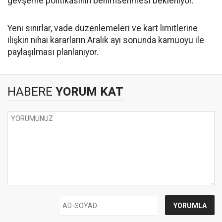
gevşeme politikasının benimsenmesi bekleniyor.
Yeni sınırlar, vade düzenlemeleri ve kart limitlerine
ilişkin nihai kararların Aralık ayı sonunda kamuoyu ile
paylaşılması planlanıyor.
HABERE
YORUM KAT