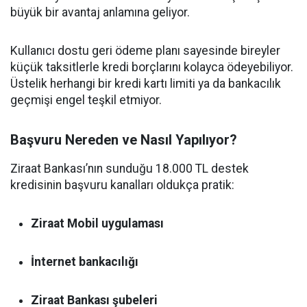
büyük bir avantaj anlamına geliyor.
Kullanıcı dostu geri ödeme planı sayesinde bireyler
küçük taksitlerle kredi borçlarını kolayca ödeyebiliyor.
Üstelik herhangi bir kredi kartı limiti ya da bankacılık
geçmişi engel teşkil etmiyor.
Başvuru Nereden ve Nasıl Yapılıyor?
Ziraat Bankası’nın sunduğu 18.000 TL destek
kredisinin başvuru kanalları oldukça pratik:
Ziraat Mobil uygulaması
İnternet bankacılığı
Ziraat Bankası şubeleri