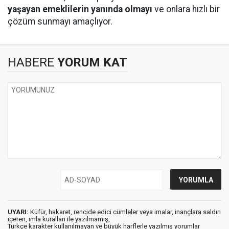
yaşayan emeklilerin yanında olmayı
ve onlara hızlı bir
çözüm sunmayı amaçlıyor.
HABERE
YORUM KAT
UYARI:
Küfür, hakaret, rencide edici cümleler veya imalar, inançlara saldırı
içeren, imla kuralları ile yazılmamış,
Türkçe karakter kullanılmayan ve büyük harflerle yazılmış yorumlar