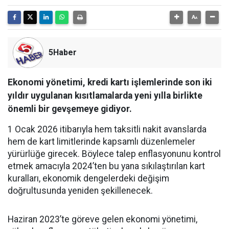
5Haber
Ekonomi yönetimi, kredi kartı işlemlerinde son iki
yıldır uygulanan kısıtlamalarda yeni yılla birlikte
önemli bir gevşemeye gidiyor.
1 Ocak 2026 itibarıyla hem taksitli nakit avanslarda
hem de kart limitlerinde kapsamlı düzenlemeler
yürürlüğe girecek. Böylece talep enflasyonunu kontrol
etmek amacıyla 2024’ten bu yana sıkılaştırılan kart
kuralları, ekonomik dengelerdeki değişim
doğrultusunda yeniden şekillenecek.
Haziran 2023’te göreve gelen ekonomi yönetimi,