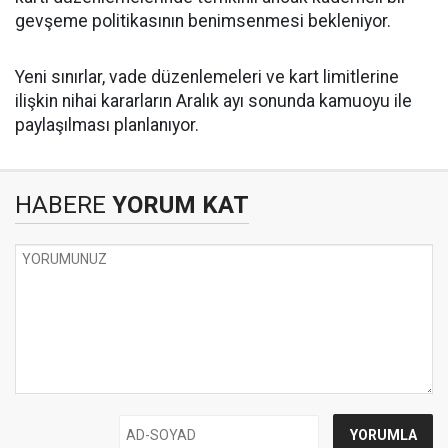
gevşeme politikasının benimsenmesi bekleniyor.
Yeni sınırlar, vade düzenlemeleri ve kart limitlerine
ilişkin nihai kararların Aralık ayı sonunda kamuoyu ile
paylaşılması planlanıyor.
HABERE
YORUM KAT