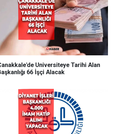
Çanakkale'de Universiteye Tarihi Alan
aşkanlığı 66 İşçi Alacak