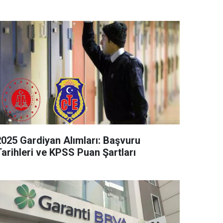
2025 Gardiyan Alımları: Başvuru
Tarihleri ve KPSS Puan Şartları