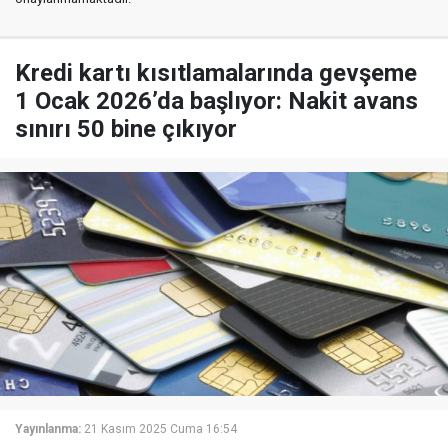
Kredi kartı kısıtlamalarında gevşeme
1 Ocak 2026’da başlıyor: Nakit avans
sınırı 50 bine çıkıyor
Yayınlanma:
21 Kasım 2025 Cuma 16:54