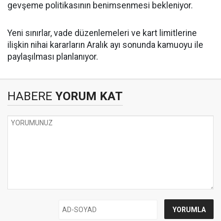
gevşeme politikasının benimsenmesi bekleniyor.
Yeni sınırlar, vade düzenlemeleri ve kart limitlerine
ilişkin nihai kararların Aralık ayı sonunda kamuoyu ile
paylaşılması planlanıyor.
HABERE
YORUM KAT