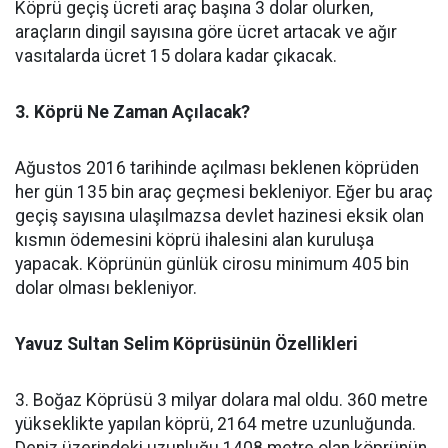
Köprü geçiş ücreti araç başına 3 dolar olurken,
araçların dingil sayısına göre ücret artacak ve ağır
vasıtalarda ücret 15 dolara kadar çıkacak.
3. Köprü Ne Zaman Açılacak?
Ağustos 2016 tarihinde açılması beklenen köprüden
her gün 135 bin araç geçmesi bekleniyor. Eğer bu araç
geçiş sayısına ulaşılmazsa devlet hazinesi eksik olan
kısmın ödemesini köprü ihalesini alan kuruluşa
yapacak. Köprünün günlük cirosu minimum 405 bin
dolar olması bekleniyor.
Yavuz Sultan Selim Köprüsünün Özellikleri
3. Boğaz Köprüsü 3 milyar dolara mal oldu. 360 metre
yükseklikte yapılan köprü, 2164 metre uzunluğunda.