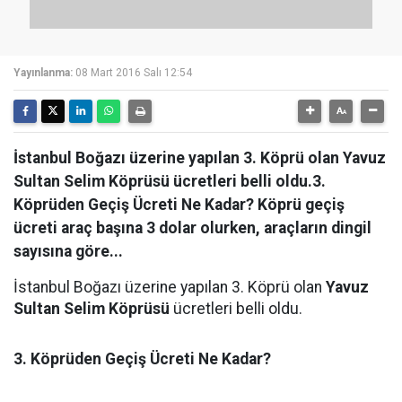
Yayınlanma:
08 Mart 2016 Salı 12:54
İstanbul Boğazı üzerine yapılan 3. Köprü olan Yavuz
Sultan Selim Köprüsü ücretleri belli oldu.3.
Köprüden Geçiş Ücreti Ne Kadar? Köprü geçiş
ücreti araç başına 3 dolar olurken, araçların dingil
sayısına göre...
İstanbul Boğazı üzerine yapılan 3. Köprü olan
Yavuz
Sultan Selim Köprüsü
ücretleri belli oldu.
3. Köprüden Geçiş Ücreti Ne Kadar?