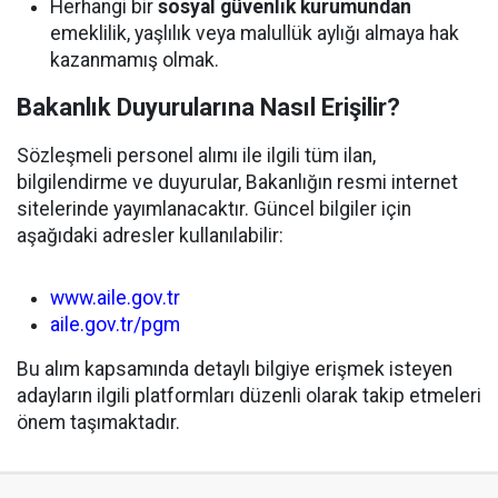
Herhangi bir
sosyal güvenlik kurumundan
emeklilik, yaşlılık veya malullük aylığı almaya hak
kazanmamış olmak.
Bakanlık Duyurularına Nasıl Erişilir?
Sözleşmeli personel alımı ile ilgili tüm ilan,
bilgilendirme ve duyurular, Bakanlığın resmi internet
sitelerinde yayımlanacaktır. Güncel bilgiler için
aşağıdaki adresler kullanılabilir:
www.aile.gov.tr
aile.gov.tr/pgm
Bu alım kapsamında detaylı bilgiye erişmek isteyen
adayların ilgili platformları düzenli olarak takip etmeleri
önem taşımaktadır.