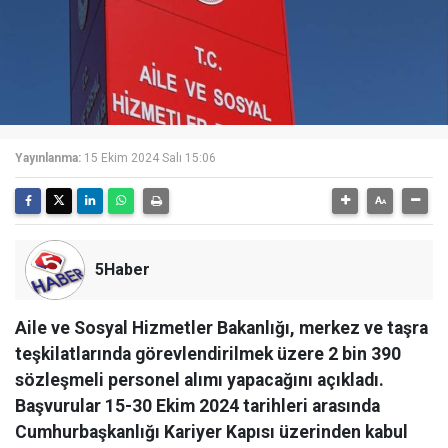
Yayınlanma:
15 Ekim 2024 Salı 15:06
5Haber
Aile ve Sosyal Hizmetler Bakanlığı, merkez ve taşra
teşkilatlarında görevlendirilmek üzere 2 bin 390
sözleşmeli personel alımı yapacağını açıkladı.
Başvurular 15-30 Ekim 2024 tarihleri arasında
Cumhurbaşkanlığı Kariyer Kapısı üzerinden kabul