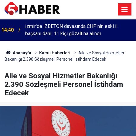
İzmir'de İZBETON davasında CHP'nin eski il
14:40
başkanı dahil 11 kişi gözaltına alındı
Anasayfa
Kamu Haberleri
Aile ve Sosyal Hizmetler
Bakanlığı 2.390 Sözleşmeli Personel İstihdam Edecek
Aile ve Sosyal Hizmetler Bakanlığı
2.390 Sözleşmeli Personel İstihdam
Edecek