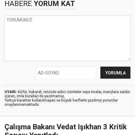
HABERE
YORUM KAT
UYARI:
Küfür, hakaret, rencide edici cümleler veya imalar, inançlara saldırı
içeren, imla kuralları ile yazılmamış,
Türkçe karakter kullanılmayan ve büyük harflerle yazılmış yorumlar
onaylanmamaktadır.
Çalışma Bakanı Vedat Işıkhan 3 Kritik