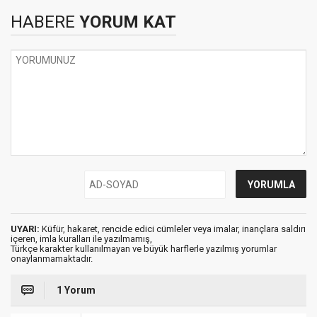
HABERE
YORUM KAT
UYARI:
Küfür, hakaret, rencide edici cümleler veya imalar, inançlara saldırı
içeren, imla kuralları ile yazılmamış,
Türkçe karakter kullanılmayan ve büyük harflerle yazılmış yorumlar
onaylanmamaktadır.
1 Yorum