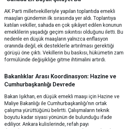
AK Parti milletvekilleriyle yapılan toplantıda emekli
maaşları gündemin ilk sırasında yer aldı. Toplantıya
katılan vekiller, sahada en çok şikâyet edilen konunun
emeklilerin yaşadığı geçim sıkıntısı olduğunu iletti. Bu
nedenle en düşük maaşların yalnızca enflasyon
oranında değil, ek desteklerle artırılması gerektiği
görüşü öne çıktı. Vekillerin bu baskısı, hükümetin zam
formülünde değişikliğe gitme ihtimalini artırdı.
Bakanlıklar Arası Koordinasyon: Hazine ve
Cumhurbaşkanlığı Devrede
Bakan Işıkhan, en düşük emekli maaşı için Hazine ve
Maliye Bakanlığı ile Cumhurbaşkanlığı’nın ortak
çalışma yürüttüğünü belirtti. Çalışmaların teknik
boyutu kadar siyasi yönünün de bulunduğu ifade
ediliyor. Ankara kulislerinde, refah payı