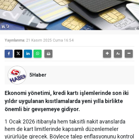
Yayınlanma:
21 Kasım 2025 Cuma 16:54
5Haber
Ekonomi yönetimi, kredi kartı işlemlerinde son iki
yıldır uygulanan kısıtlamalarda yeni yılla birlikte
önemli bir gevşemeye gidiyor.
1 Ocak 2026 itibarıyla hem taksitli nakit avanslarda
hem de kart limitlerinde kapsamlı düzenlemeler
yürürlüğe girecek. Böylece talep enflasyonunu kontrol