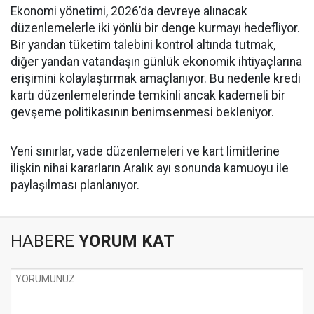
Ekonomi yönetimi, 2026’da devreye alınacak
düzenlemelerle iki yönlü bir denge kurmayı hedefliyor.
Bir yandan tüketim talebini kontrol altında tutmak,
diğer yandan vatandaşın günlük ekonomik ihtiyaçlarına
erişimini kolaylaştırmak amaçlanıyor. Bu nedenle kredi
kartı düzenlemelerinde temkinli ancak kademeli bir
gevşeme politikasının benimsenmesi bekleniyor.
Yeni sınırlar, vade düzenlemeleri ve kart limitlerine
ilişkin nihai kararların Aralık ayı sonunda kamuoyu ile
paylaşılması planlanıyor.
HABERE
YORUM KAT