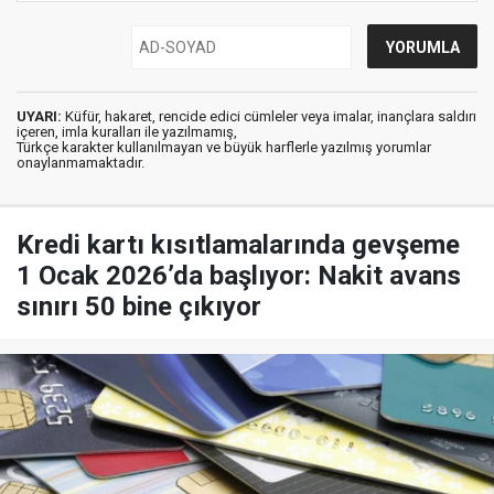
UYARI:
Küfür, hakaret, rencide edici cümleler veya imalar, inançlara saldırı
içeren, imla kuralları ile yazılmamış,
Türkçe karakter kullanılmayan ve büyük harflerle yazılmış yorumlar
onaylanmamaktadır.
Kredi kartı kısıtlamalarında gevşeme
1 Ocak 2026’da başlıyor: Nakit avans
sınırı 50 bine çıkıyor