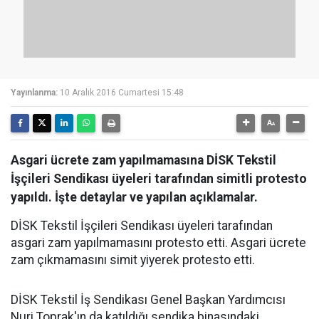
Yayınlanma:
10 Aralık 2016 Cumartesi 15:48
Asgari ücrete zam yapılmamasına DİSK Tekstil
İşçileri Sendikası üyeleri tarafından simitli protesto
yapıldı. İşte detaylar ve yapılan açıklamalar.
DİSK Tekstil İşçileri Sendikası üyeleri tarafından
asgari zam yapılmamasını protesto etti. Asgari ücrete
zam çıkmamasını simit yiyerek protesto etti.
DİSK Tekstil İş Sendikası Genel Başkan Yardımcısı
Nuri Toprak'ın da katıldığı sendika binasındaki