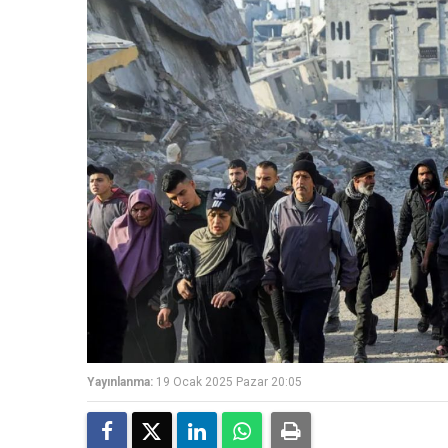
Yayınlanma:
19 Ocak 2025 Pazar 20:05