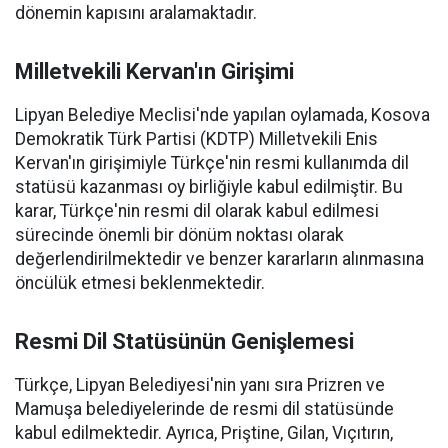
dönemin kapısını aralamaktadır.
Milletvekili Kervan'ın Girişimi
Lipyan Belediye Meclisi'nde yapılan oylamada, Kosova
Demokratik Türk Partisi (KDTP) Milletvekili Enis
Kervan'ın girişimiyle Türkçe'nin resmi kullanımda dil
statüsü kazanması oy birliğiyle kabul edilmiştir. Bu
karar, Türkçe'nin resmi dil olarak kabul edilmesi
sürecinde önemli bir dönüm noktası olarak
değerlendirilmektedir ve benzer kararların alınmasına
öncülük etmesi beklenmektedir.
Resmi Dil Statüsünün Genişlemesi
Türkçe, Lipyan Belediyesi'nin yanı sıra Prizren ve
Mamuşa belediyelerinde de resmi dil statüsünde
kabul edilmektedir. Ayrıca, Priştine, Gilan, Vıçıtırın,