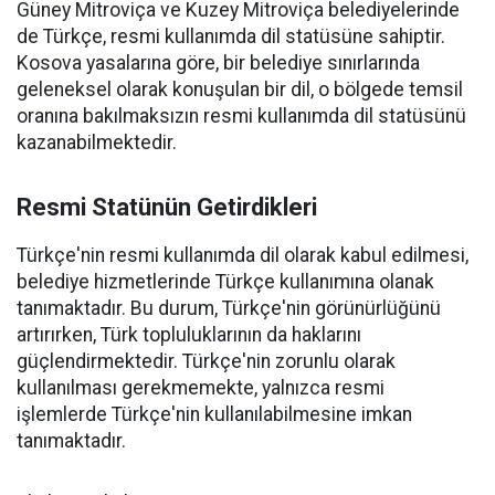
Güney Mitroviça ve Kuzey Mitroviça belediyelerinde
de Türkçe, resmi kullanımda dil statüsüne sahiptir.
Kosova yasalarına göre, bir belediye sınırlarında
geleneksel olarak konuşulan bir dil, o bölgede temsil
oranına bakılmaksızın resmi kullanımda dil statüsünü
kazanabilmektedir.
Resmi Statünün Getirdikleri
Türkçe'nin resmi kullanımda dil olarak kabul edilmesi,
belediye hizmetlerinde Türkçe kullanımına olanak
tanımaktadır. Bu durum, Türkçe'nin görünürlüğünü
artırırken, Türk topluluklarının da haklarını
güçlendirmektedir. Türkçe'nin zorunlu olarak
kullanılması gerekmemekte, yalnızca resmi
işlemlerde Türkçe'nin kullanılabilmesine imkan
tanımaktadır.