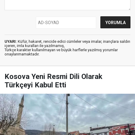
UYARI:
Küfür, hakaret, rencide edici cümleler veya imalar, inançlara saldırı
içeren, imla kuralları ile yazılmamış,
Türkçe karakter kullanılmayan ve büyük harflerle yazılmış yorumlar
onaylanmamaktadır.
Kosova Yeni Resmi Dili Olarak
Türkçeyi Kabul Etti