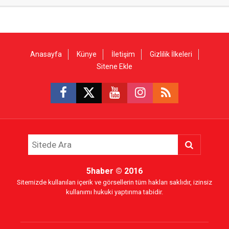
Anasayfa
Künye
İletişim
Gizlilik İlkeleri
Sitene Ekle
5haber
© 2016
Sitemizde kullanılan içerik ve görsellerin tüm hakları saklıdır, izinsiz
kullanımı hukuki yaptırıma tabidir.