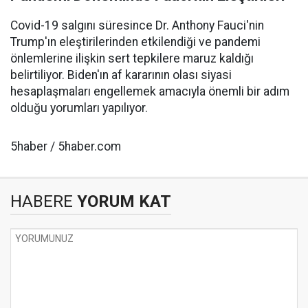
Covid-19 salgını süresince Dr. Anthony Fauci'nin
Trump'ın eleştirilerinden etkilendiği ve pandemi
önlemlerine ilişkin sert tepkilere maruz kaldığı
belirtiliyor. Biden'ın af kararının olası siyasi
hesaplaşmaları engellemek amacıyla önemli bir adım
olduğu yorumları yapılıyor.
5haber / 5haber.com
HABERE
YORUM KAT