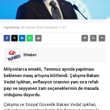
Yayınlanma:
28 Haziran 2025 Cumartesi 11:01
5Haber
Milyonlarca emekli, Temmuz ayında yapılması
beklenen maaş artışına kilitlendi. Çalışma Bakanı
Vedat Işıkhan, enflasyon oranının yanı sıra refah
payı ve seyyanen zam seçeneklerinin de masada
olduğunu duyurdu.
Çalışma ve Sosyal Güvenlik Bakanı Vedat Işıkhan,