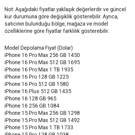
Not: Aşağıdaki fiyatlar yaklaşık değerlerdir ve güncel
kur durumuna göre değişiklik gösterebilir. Ayrıca,
satıcının bulunduğu bölge, mağaza ve model
özelliklerine göre fiyatlar farklılık gösterebilir.
Model Depolama Fiyat (Dolar)
iPhone 16 Pro Max 256 GB 1450
iPhone 16 Pro Max 512 GB 1695
iPhone 16 Pro Max 1 TB 1935
iPhone 16 Pro 128 GB 1225
iPhone 16 Pro 512 GB 1580
iPhone 16 Plus 512 GB 1435
iPhone 16 128 GB 965
iPhone 16 256 GB 1084
iPhone 15 Pro Max 256 GB 1298
iPhone 15 Pro Max 512 GB 1492
iPhone 15 Pro Max 1 TB 1733
iPhone 15 Pro 128 GB 1038