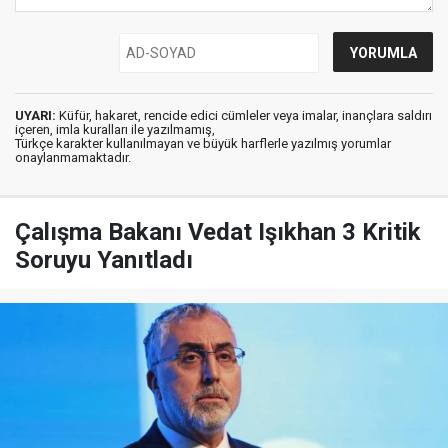
UYARI:
Küfür, hakaret, rencide edici cümleler veya imalar, inançlara saldırı
içeren, imla kuralları ile yazılmamış,
Türkçe karakter kullanılmayan ve büyük harflerle yazılmış yorumlar
onaylanmamaktadır.
Çalışma Bakanı Vedat Işıkhan 3 Kritik
Soruyu Yanıtladı