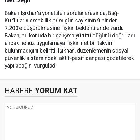
Net Değil
Bakan Işıkhan’a yöneltilen sorular arasında, Bağ-
Kur’luların emeklilik prim gün sayısının 9 binden
7.200’e düşürülmesine ilişkin beklentiler de vardı.
Bakan, bu konuda bir çalışma yürütüldüğünü doğruladı
ancak henüz uygulamaya ilişkin net bir takvim
bulunmadığını belirtti. Işıkhan, düzenlemenin sosyal
güvenlik sistemindeki aktif-pasif dengesi gözetilerek
yapılacağını vurguladı.
HABERE
YORUM KAT