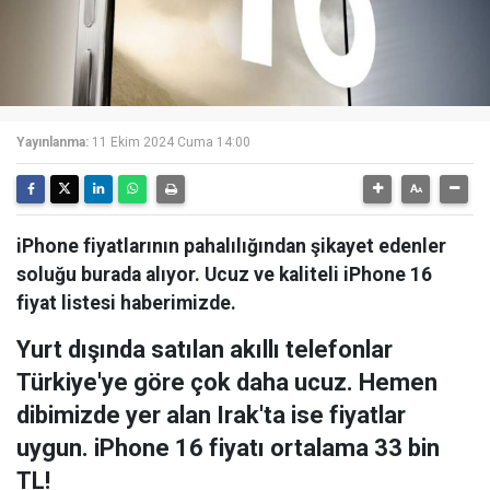
Yayınlanma:
11 Ekim 2024 Cuma 14:00
iPhone fiyatlarının pahalılığından şikayet edenler
soluğu burada alıyor. Ucuz ve kaliteli iPhone 16
fiyat listesi haberimizde.
Yurt dışında satılan akıllı telefonlar
Türkiye'ye göre çok daha ucuz. Hemen
dibimizde yer alan Irak'ta ise fiyatlar
uygun. iPhone 16 fiyatı ortalama 33 bin
TL!