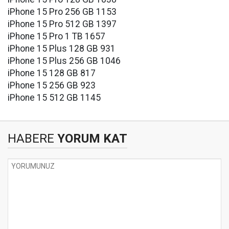
iPhone 15 Pro 256 GB 1153
iPhone 15 Pro 512 GB 1397
iPhone 15 Pro 1 TB 1657
iPhone 15 Plus 128 GB 931
iPhone 15 Plus 256 GB 1046
iPhone 15 128 GB 817
iPhone 15 256 GB 923
iPhone 15 512 GB 1145
HABERE
YORUM KAT