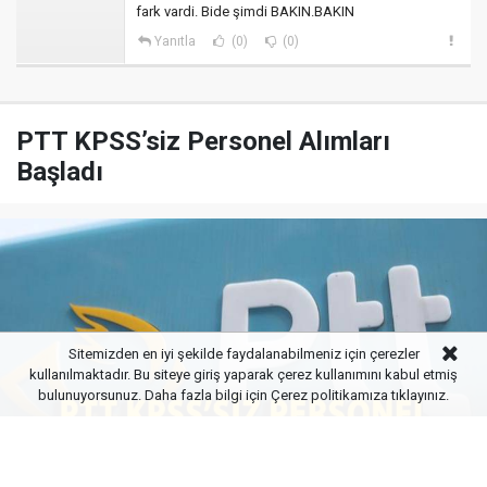
fark vardi. Bide şimdi BAKIN.BAKIN
Yanıtla
(0)
(0)
PTT KPSS’siz Personel Alımları
Başladı
Sitemizden en iyi şekilde faydalanabilmeniz için çerezler
kullanılmaktadır. Bu siteye giriş yaparak çerez kullanımını kabul etmiş
bulunuyorsunuz. Daha fazla bilgi için
Çerez politikamıza
tıklayınız.