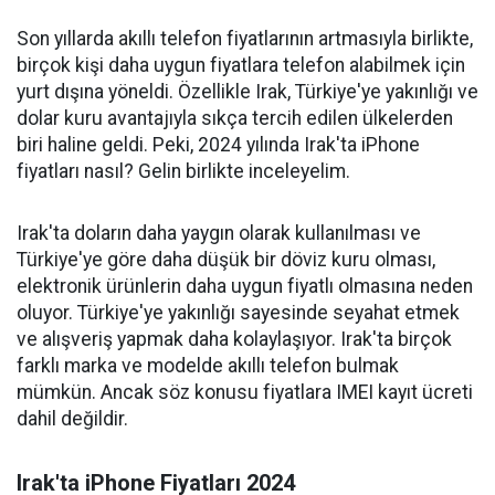
Son yıllarda akıllı telefon fiyatlarının artmasıyla birlikte,
birçok kişi daha uygun fiyatlara telefon alabilmek için
yurt dışına yöneldi. Özellikle Irak, Türkiye'ye yakınlığı ve
dolar kuru avantajıyla sıkça tercih edilen ülkelerden
biri haline geldi. Peki, 2024 yılında Irak'ta iPhone
fiyatları nasıl? Gelin birlikte inceleyelim.
Irak'ta doların daha yaygın olarak kullanılması ve
Türkiye'ye göre daha düşük bir döviz kuru olması,
elektronik ürünlerin daha uygun fiyatlı olmasına neden
oluyor. Türkiye'ye yakınlığı sayesinde seyahat etmek
ve alışveriş yapmak daha kolaylaşıyor. Irak'ta birçok
farklı marka ve modelde akıllı telefon bulmak
mümkün. Ancak söz konusu fiyatlara IMEI kayıt ücreti
dahil değildir.
Irak'ta iPhone Fiyatları 2024