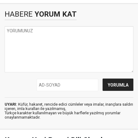
HABERE
YORUM KAT
UYARI:
Küfür, hakaret, rencide edici cümleler veya imalar, inançlara saldırı
içeren, imla kuralları ile yazılmamış,
Türkçe karakter kullanılmayan ve büyük harflerle yazılmış yorumlar
onaylanmamaktadır.