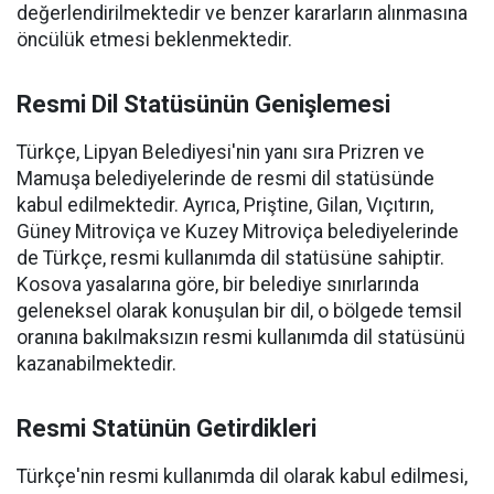
değerlendirilmektedir ve benzer kararların alınmasına
öncülük etmesi beklenmektedir.
Resmi Dil Statüsünün Genişlemesi
Türkçe, Lipyan Belediyesi'nin yanı sıra Prizren ve
Mamuşa belediyelerinde de resmi dil statüsünde
kabul edilmektedir. Ayrıca, Priştine, Gilan, Vıçıtırın,
Güney Mitroviça ve Kuzey Mitroviça belediyelerinde
de Türkçe, resmi kullanımda dil statüsüne sahiptir.
Kosova yasalarına göre, bir belediye sınırlarında
geleneksel olarak konuşulan bir dil, o bölgede temsil
oranına bakılmaksızın resmi kullanımda dil statüsünü
kazanabilmektedir.
Resmi Statünün Getirdikleri
Türkçe'nin resmi kullanımda dil olarak kabul edilmesi,