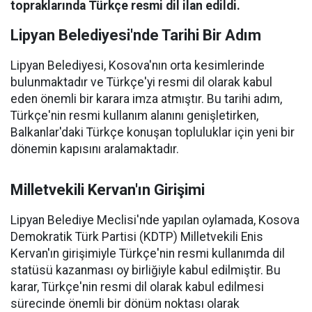
topraklarında Türkçe resmi dil ilan edildi.
Lipyan Belediyesi'nde Tarihi Bir Adım
Lipyan Belediyesi, Kosova'nın orta kesimlerinde
bulunmaktadır ve Türkçe'yi resmi dil olarak kabul
eden önemli bir karara imza atmıştır. Bu tarihi adım,
Türkçe'nin resmi kullanım alanını genişletirken,
Balkanlar'daki Türkçe konuşan topluluklar için yeni bir
dönemin kapısını aralamaktadır.
Milletvekili Kervan'ın Girişimi
Lipyan Belediye Meclisi'nde yapılan oylamada, Kosova
Demokratik Türk Partisi (KDTP) Milletvekili Enis
Kervan'ın girişimiyle Türkçe'nin resmi kullanımda dil
statüsü kazanması oy birliğiyle kabul edilmiştir. Bu
karar, Türkçe'nin resmi dil olarak kabul edilmesi
sürecinde önemli bir dönüm noktası olarak