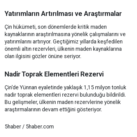
Yatırımların Artırılması ve Araştırmalar
Çin hükümeti, son dönemlerde kritik maden
kaynaklarının araştırılmasına yönelik çalışmalarını ve
yatırımlarını artırıyor. Geçtiğimiz yıllarda keşfedilen
önemli altın rezervleri, ülkenin maden kaynaklarına
olan ilgisini gözler önüne seriyor.
Nadir Toprak Elementleri Rezervi
Çin'de Yünnan eyaletinde yaklaşık 1,15 milyon tonluk
nadir toprak elementleri rezervi bulunduğu bildirildi.
Bu gelişmeler, ülkenin maden rezervlerine yönelik
araştırmalarının devam ettiğini gösteriyor.
5haber / 5haber.com