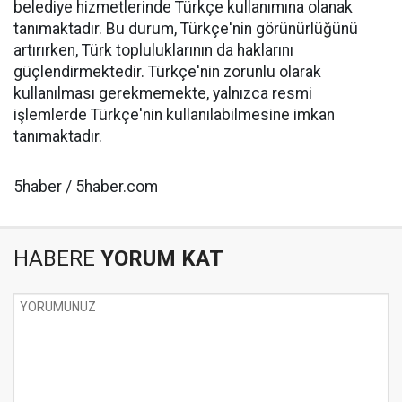
belediye hizmetlerinde Türkçe kullanımına olanak
tanımaktadır. Bu durum, Türkçe'nin görünürlüğünü
artırırken, Türk topluluklarının da haklarını
güçlendirmektedir. Türkçe'nin zorunlu olarak
kullanılması gerekmemekte, yalnızca resmi
işlemlerde Türkçe'nin kullanılabilmesine imkan
tanımaktadır.
5haber / 5haber.com
HABERE
YORUM KAT