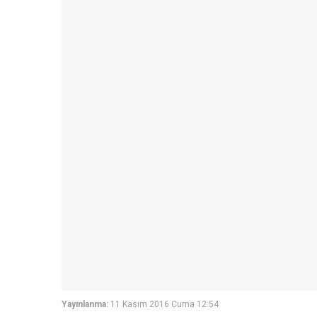
Yayınlanma:
11 Kasım 2016 Cuma 12:54