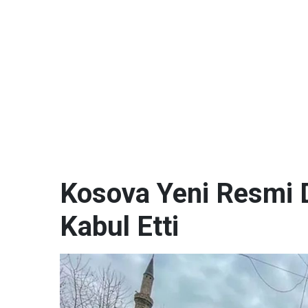
Kosova Yeni Resmi D
Kabul Etti