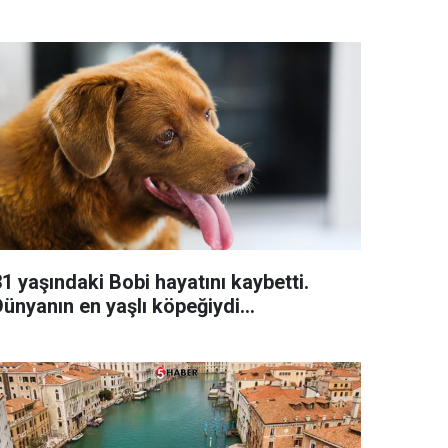
1 yaşındaki Bobi hayatını kaybetti.
ünyanın en yaşlı köpeğiydi...