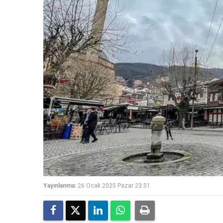
Yayınlanma:
26 Ocak 2025 Pazar 23:51