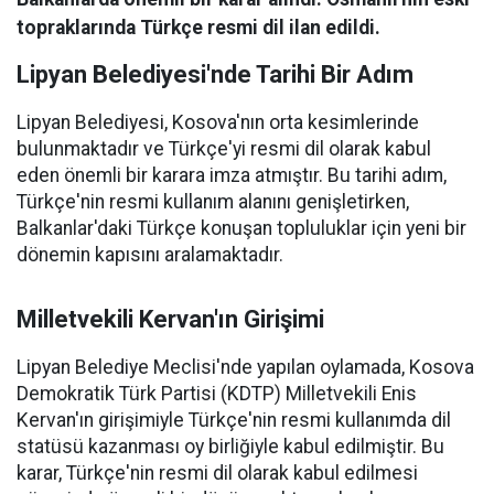
topraklarında Türkçe resmi dil ilan edildi.
Lipyan Belediyesi'nde Tarihi Bir Adım
Lipyan Belediyesi, Kosova'nın orta kesimlerinde
bulunmaktadır ve Türkçe'yi resmi dil olarak kabul
eden önemli bir karara imza atmıştır. Bu tarihi adım,
Türkçe'nin resmi kullanım alanını genişletirken,
Balkanlar'daki Türkçe konuşan topluluklar için yeni bir
dönemin kapısını aralamaktadır.
Milletvekili Kervan'ın Girişimi
Lipyan Belediye Meclisi'nde yapılan oylamada, Kosova
Demokratik Türk Partisi (KDTP) Milletvekili Enis
Kervan'ın girişimiyle Türkçe'nin resmi kullanımda dil
statüsü kazanması oy birliğiyle kabul edilmiştir. Bu
karar, Türkçe'nin resmi dil olarak kabul edilmesi