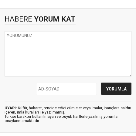
HABERE
YORUM KAT
UYARI:
Küfür, hakaret, rencide edici cümleler veya imalar, inançlara saldırı
içeren, imla kuralları ile yazılmamış,
Türkçe karakter kullanılmayan ve büyük harflerle yazılmış yorumlar
onaylanmamaktadır.