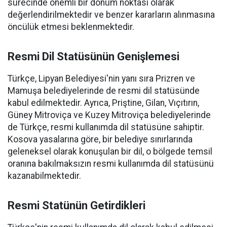
sürecinde önemli bir dönüm noktası olarak
değerlendirilmektedir ve benzer kararların alınmasına
öncülük etmesi beklenmektedir.
Resmi Dil Statüsünün Genişlemesi
Türkçe, Lipyan Belediyesi'nin yanı sıra Prizren ve
Mamuşa belediyelerinde de resmi dil statüsünde
kabul edilmektedir. Ayrıca, Priştine, Gilan, Vıçıtırın,
Güney Mitroviça ve Kuzey Mitroviça belediyelerinde
de Türkçe, resmi kullanımda dil statüsüne sahiptir.
Kosova yasalarına göre, bir belediye sınırlarında
geleneksel olarak konuşulan bir dil, o bölgede temsil
oranına bakılmaksızın resmi kullanımda dil statüsünü
kazanabilmektedir.
Resmi Statünün Getirdikleri