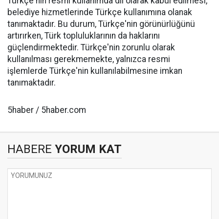
Türkçe'nin resmi kullanımda dil olarak kabul edilmesi,
belediye hizmetlerinde Türkçe kullanımına olanak
tanımaktadır. Bu durum, Türkçe'nin görünürlüğünü
artırırken, Türk topluluklarının da haklarını
güçlendirmektedir. Türkçe'nin zorunlu olarak
kullanılması gerekmemekte, yalnızca resmi
işlemlerde Türkçe'nin kullanılabilmesine imkan
tanımaktadır.
5haber / 5haber.com
HABERE
YORUM KAT