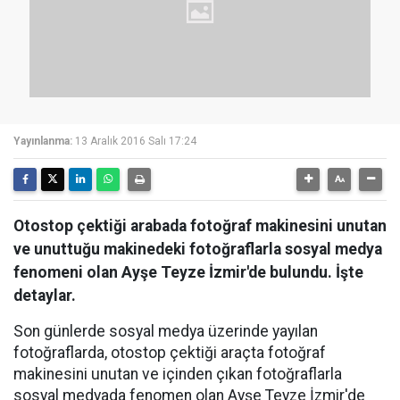
Yayınlanma:
13 Aralık 2016 Salı 17:24
Otostop çektiği arabada fotoğraf makinesini unutan
ve unuttuğu makinedeki fotoğraflarla sosyal medya
fenomeni olan Ayşe Teyze İzmir'de bulundu. İşte
detaylar.
Son günlerde sosyal medya üzerinde yayılan
fotoğraflarda, otostop çektiği araçta fotoğraf
makinesini unutan ve içinden çıkan fotoğraflarla
sosyal medyada fenomen olan Ayşe Teyze İzmir'de