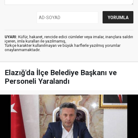
UYARI:
Küfür, hakaret, rencide edici cümleler veya imalar, inançlara saldırı
içeren, imla kuralları ile yazılmamış,
Türkçe karakter kullanılmayan ve büyük harflerle yazılmış yorumlar
onaylanmamaktadır.
Elazığ'da İlçe Belediye Başkanı ve
Personeli Yaralandı