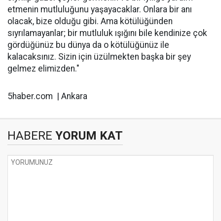
etmenin mutluluğunu yaşayacaklar. Onlara bir anı
olacak, bize olduğu gibi. Ama kötülüğünden
sıyrılamayanlar; bir mutluluk ışığını bile kendinize çok
gördüğünüz bu dünya da o kötülüğünüz ile
kalacaksınız. Sizin için üzülmekten başka bir şey
gelmez elimizden."
5haber.com | Ankara
HABERE
YORUM KAT