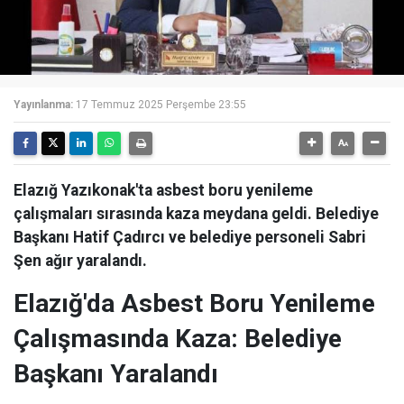
Yayınlanma:
17 Temmuz 2025 Perşembe 23:55
Elazığ Yazıkonak'ta asbest boru yenileme
çalışmaları sırasında kaza meydana geldi. Belediye
Başkanı Hatif Çadırcı ve belediye personeli Sabri
Şen ağır yaralandı.
Elazığ'da Asbest Boru Yenileme
Çalışmasında Kaza: Belediye
Başkanı Yaralandı