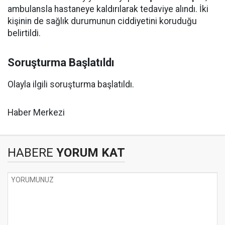
ambulansla hastaneye kaldırılarak tedaviye alındı. İki
kişinin de sağlık durumunun ciddiyetini koruduğu
belirtildi.
Soruşturma Başlatıldı
Olayla ilgili soruşturma başlatıldı.
Haber Merkezi
HABERE
YORUM KAT