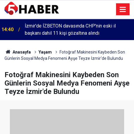
İzmir'de İZBETON davasında CHP'nin eski il
14:40
başkanı dahil 11 kişi gözaltına alındı
Anasayfa
Yaşam
Fotoğraf Makinesini Kaybeden Son
Günlerin Sosyal Medya Fenomeni Ayşe Teyze İzmir'de Bulundu
Fotoğraf Makinesini Kaybeden Son
Günlerin Sosyal Medya Fenomeni Ayşe
Teyze İzmir'de Bulundu