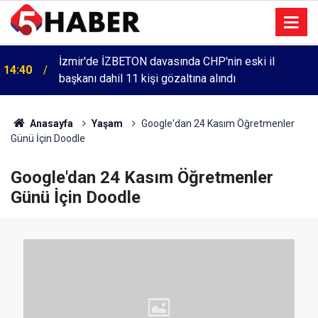
İzmir'de İZBETON davasında CHP'nin eski il
14:40
başkanı dahil 11 kişi gözaltına alındı
Anasayfa
Yaşam
Google'dan 24 Kasım Öğretmenler
Günü İçin Doodle
Google'dan 24 Kasım Öğretmenler
Günü İçin Doodle