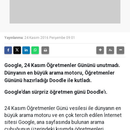
Yayınlanma:
24 Kasım 2016 Perşembe 09:01
Google, 24 Kasım Öğretmenler Gününü unutmadı.
Dünyanın en büyük arama motoru, Öğretmenler
Gününü hazırladığı Doodle ile kutladı.
Google'dan sürpriz öğretmen günü Doodle'ı.
24 Kasım Öğretmenler Günü vesilesi ile dünyanın en
büyük arama motoru ve en çok tercih edilen İnternet
sitesi Google, ana sayfasında bulunan arama
çubuğunun üzerindeki kısımda öğretmenleri