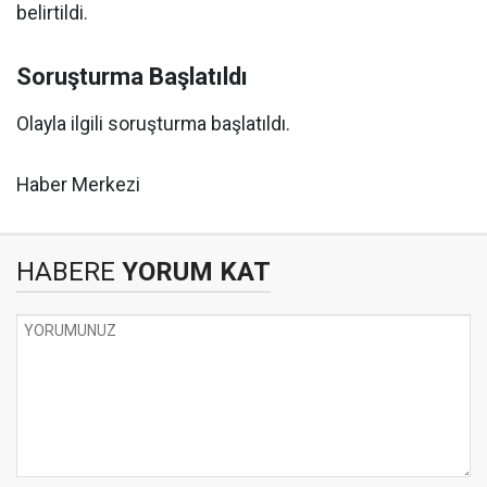
belirtildi.
Soruşturma Başlatıldı
Olayla ilgili soruşturma başlatıldı.
Haber Merkezi
HABERE
YORUM KAT