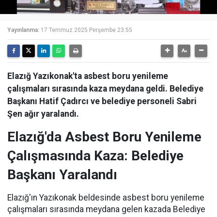
Yayınlanma:
17 Temmuz 2025 Perşembe 23:55
Elazığ Yazıkonak'ta asbest boru yenileme
çalışmaları sırasında kaza meydana geldi. Belediye
Başkanı Hatif Çadırcı ve belediye personeli Sabri
Şen ağır yaralandı.
Elazığ'da Asbest Boru Yenileme
Çalışmasında Kaza: Belediye
Başkanı Yaralandı
Elazığ'ın Yazıkonak beldesinde asbest boru yenileme
çalışmaları sırasında meydana gelen kazada Belediye