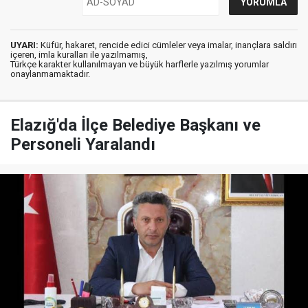
UYARI:
Küfür, hakaret, rencide edici cümleler veya imalar, inançlara saldırı
içeren, imla kuralları ile yazılmamış,
Türkçe karakter kullanılmayan ve büyük harflerle yazılmış yorumlar
onaylanmamaktadır.
Elazığ'da İlçe Belediye Başkanı ve
Personeli Yaralandı