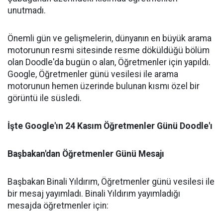
unutmadı.
Önemli gün ve gelişmelerin, dünyanın en büyük arama
motorunun resmi sitesinde resme döküldüğü bölüm
olan Doodle'da bugün o alan, Öğretmenler için yapıldı.
Google, Öğretmenler günü vesilesi ile arama
motorunun hemen üzerinde bulunan kısmı özel bir
görüntü ile süsledi.
İşte Google'ın 24 Kasım Öğretmenler Günü Doodle'ı
Başbakan'dan Öğretmenler Günü Mesajı
Başbakan Binali Yıldırım, Öğretmenler günü vesilesi ile
bir mesaj yayımladı. Binali Yıldırım yayımladığı
mesajda öğretmenler için: