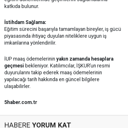
katkıda bulunur.
İstihdam Sağlama:
Eğitim sürecini başarıyla tamamlayan bireyler, iş gücü
piyasasında ihtiyaç duyulan niteliklere uygun iş
imkanlarına yönlendirilir.
İUP maaş ödemelerinin
yakın zamanda hesaplara
geçmesi
bekleniyor. Katılımcılar, İŞKUR’un resmi
duyurularını takip ederek maaş ödemelerinin
yapılacağı tarih hakkında en güncel bilgilere
ulaşabilirler.
5haber.com.tr
HABERE
YORUM KAT