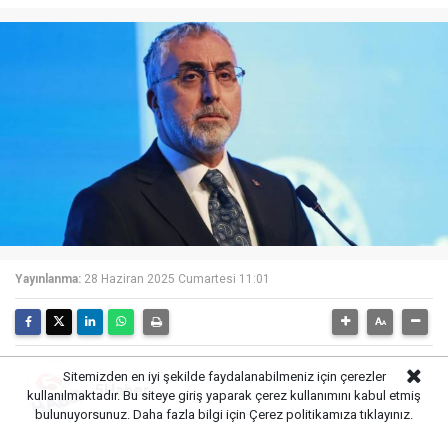
Yayınlanma:
28 Haziran 2025 Cumartesi 11:01
Sitemizden en iyi şekilde faydalanabilmeniz için çerezler
5Haber
kullanılmaktadır. Bu siteye giriş yaparak çerez kullanımını kabul etmiş
bulunuyorsunuz. Daha fazla bilgi için
Çerez politikamıza
tıklayınız.