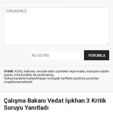
UYARI:
Küfür, hakaret, rencide edici cümleler veya imalar, inançlara saldırı
içeren, imla kuralları ile yazılmamış,
Türkçe karakter kullanılmayan ve büyük harflerle yazılmış yorumlar
onaylanmamaktadır.
Çalışma Bakanı Vedat Işıkhan 3 Kritik
Soruyu Yanıtladı