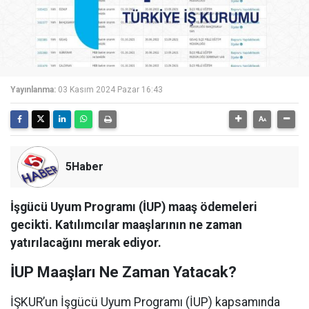
Yayınlanma:
03 Kasım 2024 Pazar 16:43
5Haber
İşgücü Uyum Programı (İUP) maaş ödemeleri
gecikti. Katılımcılar maaşlarının ne zaman
yatırılacağını merak ediyor.
İUP Maaşları Ne Zaman Yatacak?
İŞKUR’un İşgücü Uyum Programı (İUP) kapsamında