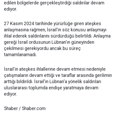
edilen bölgelerde gerçekleştirdiği saldırılar devam
ediyor.
27 Kasım 2024 tarihinde yürürlüğe giren ateşkes
anlaşmasına rağmen, İsrail'in söz konusu anlaşmayı
ihlal ederek saldırılarını sürdürdüğü belirtildi. Anlaşma
gereği İsrail ordusunun Lübnan'ın güneyinden
çekilmesi gerekiyordu ancak bu süreç
tamamlanamadı.
İsrail'in ateşkes ihlallerine devam etmesi nedeniyle
çatışmaların devam ettiği ve taraflar arasında gerilimin
arttığı bildirildi. İsrail'in Lübnan'a yönelik saldırıları
uluslararası toplumda endişe yaratmaya devam
ediyor.
5haber / 5haber.com