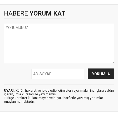
HABERE
YORUM KAT
UYARI:
Küfür, hakaret, rencide edici cümleler veya imalar, inançlara saldırı
içeren, imla kuralları ile yazılmamış,
Türkçe karakter kullanılmayan ve büyük harflerle yazılmış yorumlar
onaylanmamaktadır.