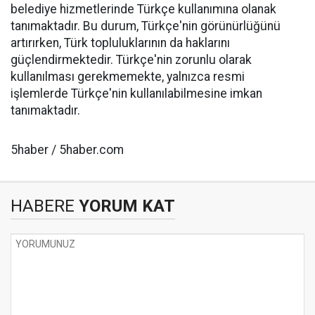
belediye hizmetlerinde Türkçe kullanımına olanak
tanımaktadır. Bu durum, Türkçe'nin görünürlüğünü
artırırken, Türk topluluklarının da haklarını
güçlendirmektedir. Türkçe'nin zorunlu olarak
kullanılması gerekmemekte, yalnızca resmi
işlemlerde Türkçe'nin kullanılabilmesine imkan
tanımaktadır.
5haber / 5haber.com
HABERE
YORUM KAT