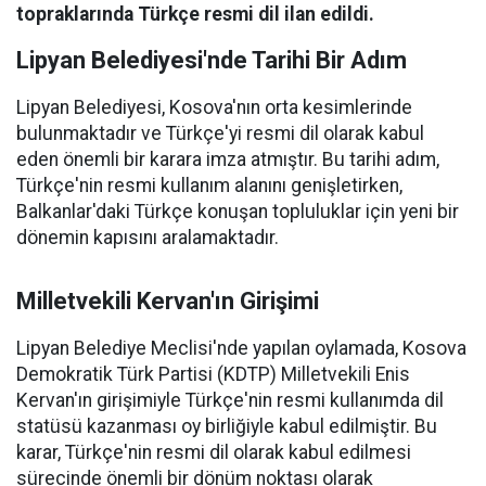
topraklarında Türkçe resmi dil ilan edildi.
Lipyan Belediyesi'nde Tarihi Bir Adım
Lipyan Belediyesi, Kosova'nın orta kesimlerinde
bulunmaktadır ve Türkçe'yi resmi dil olarak kabul
eden önemli bir karara imza atmıştır. Bu tarihi adım,
Türkçe'nin resmi kullanım alanını genişletirken,
Balkanlar'daki Türkçe konuşan topluluklar için yeni bir
dönemin kapısını aralamaktadır.
Milletvekili Kervan'ın Girişimi
Lipyan Belediye Meclisi'nde yapılan oylamada, Kosova
Demokratik Türk Partisi (KDTP) Milletvekili Enis
Kervan'ın girişimiyle Türkçe'nin resmi kullanımda dil
statüsü kazanması oy birliğiyle kabul edilmiştir. Bu
karar, Türkçe'nin resmi dil olarak kabul edilmesi
sürecinde önemli bir dönüm noktası olarak