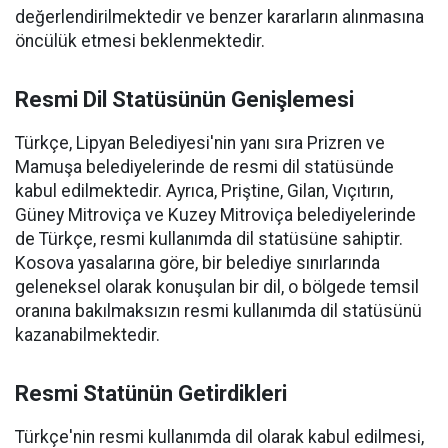
değerlendirilmektedir ve benzer kararların alınmasına
öncülük etmesi beklenmektedir.
Resmi Dil Statüsünün Genişlemesi
Türkçe, Lipyan Belediyesi'nin yanı sıra Prizren ve
Mamuşa belediyelerinde de resmi dil statüsünde
kabul edilmektedir. Ayrıca, Priştine, Gilan, Vıçıtırın,
Güney Mitroviça ve Kuzey Mitroviça belediyelerinde
de Türkçe, resmi kullanımda dil statüsüne sahiptir.
Kosova yasalarına göre, bir belediye sınırlarında
geleneksel olarak konuşulan bir dil, o bölgede temsil
oranına bakılmaksızın resmi kullanımda dil statüsünü
kazanabilmektedir.
Resmi Statünün Getirdikleri
Türkçe'nin resmi kullanımda dil olarak kabul edilmesi,