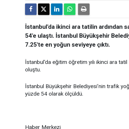
İstanbul'da ikinci ara tatilin ardından
54'e ulaştı. İstanbul Büyükşehir Belediy
7.25'te en yoğun seviyeye çıktı.
İstanbul'da eğitim öğretim yılı ikinci ara ta
oluştu.
İstanbul Büyükşehir Belediyesi’nin trafik yoğu
yüzde 54 olarak ölçüldü.
Haber Merkezi