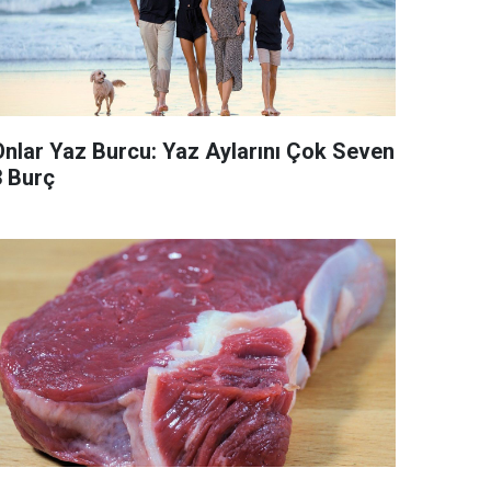
Onlar Yaz Burcu: Yaz Aylarını Çok Seven
3 Burç