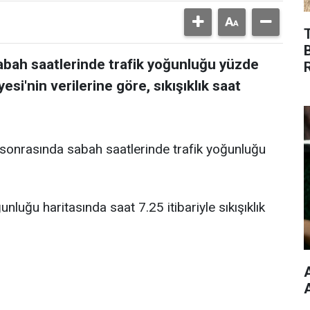
 sabah saatlerinde trafik yoğunluğu yüzde
esi'nin verilerine göre, sıkışıklık saat
til sonrasında sabah saatlerinde trafik yoğunluğu
nluğu haritasında saat 7.25 itibariyle sıkışıklık