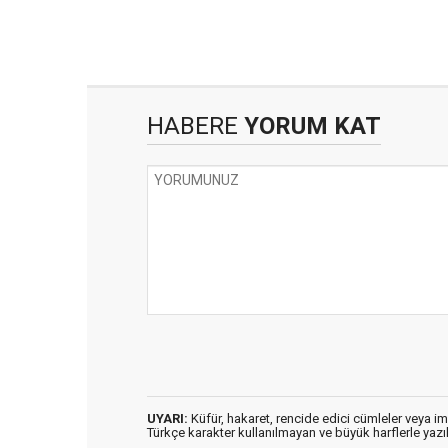
HABERE
YORUM KAT
UYARI:
Küfür, hakaret, rencide edici cümleler veya imal
Türkçe karakter kullanılmayan ve büyük harflerle ya