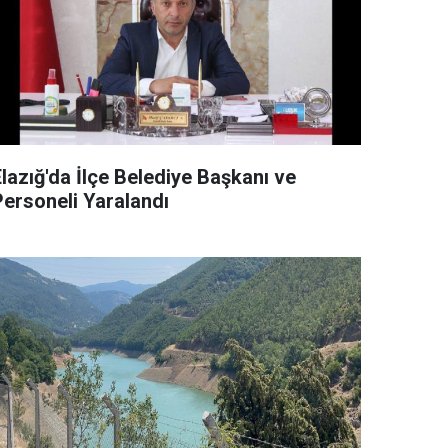
lazığ'da İlçe Belediye Başkanı ve
Personeli Yaralandı