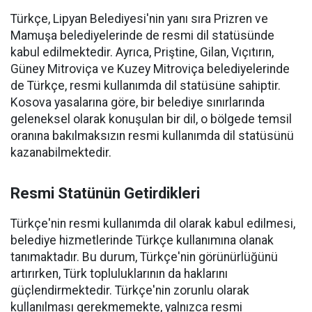
Türkçe, Lipyan Belediyesi'nin yanı sıra Prizren ve
Mamuşa belediyelerinde de resmi dil statüsünde
kabul edilmektedir. Ayrıca, Priştine, Gilan, Vıçıtırın,
Güney Mitroviça ve Kuzey Mitroviça belediyelerinde
de Türkçe, resmi kullanımda dil statüsüne sahiptir.
Kosova yasalarına göre, bir belediye sınırlarında
geleneksel olarak konuşulan bir dil, o bölgede temsil
oranına bakılmaksızın resmi kullanımda dil statüsünü
kazanabilmektedir.
Resmi Statünün Getirdikleri
Türkçe'nin resmi kullanımda dil olarak kabul edilmesi,
belediye hizmetlerinde Türkçe kullanımına olanak
tanımaktadır. Bu durum, Türkçe'nin görünürlüğünü
artırırken, Türk topluluklarının da haklarını
güçlendirmektedir. Türkçe'nin zorunlu olarak
kullanılması gerekmemekte, yalnızca resmi