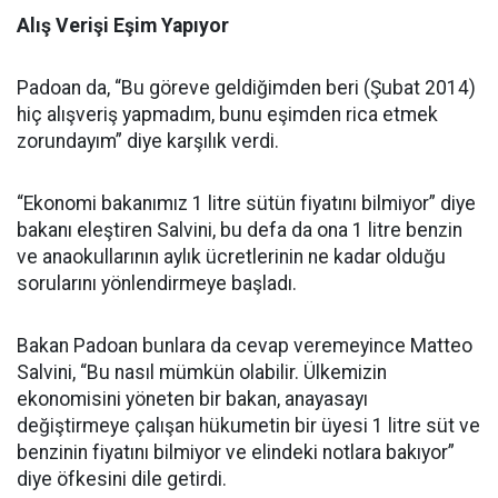
Alış Verişi Eşim Yapıyor
Padoan da, “Bu göreve geldiğimden beri (Şubat 2014)
hiç alışveriş yapmadım, bunu eşimden rica etmek
zorundayım” diye karşılık verdi.
“Ekonomi bakanımız 1 litre sütün fiyatını bilmiyor” diye
bakanı eleştiren Salvini, bu defa da ona 1 litre benzin
ve anaokullarının aylık ücretlerinin ne kadar olduğu
sorularını yönlendirmeye başladı.
Bakan Padoan bunlara da cevap veremeyince Matteo
Salvini, “Bu nasıl mümkün olabilir. Ülkemizin
ekonomisini yöneten bir bakan, anayasayı
değiştirmeye çalışan hükumetin bir üyesi 1 litre süt ve
benzinin fiyatını bilmiyor ve elindeki notlara bakıyor”
diye öfkesini dile getirdi.