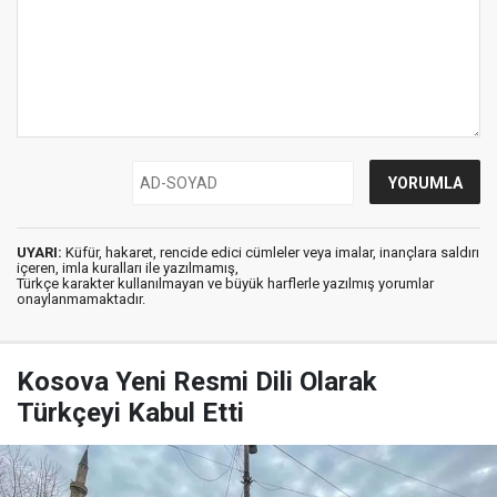
UYARI:
Küfür, hakaret, rencide edici cümleler veya imalar, inançlara saldırı
içeren, imla kuralları ile yazılmamış,
Türkçe karakter kullanılmayan ve büyük harflerle yazılmış yorumlar
onaylanmamaktadır.
Kosova Yeni Resmi Dili Olarak
Türkçeyi Kabul Etti