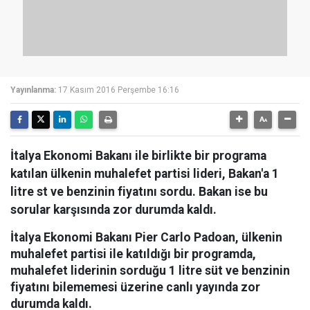
Yayınlanma:
17 Kasım 2016 Perşembe 16:16
İtalya Ekonomi Bakanı ile birlikte bir programa
katılan ülkenin muhalefet partisi lideri, Bakan'a 1
litre st ve benzinin fiyatını sordu. Bakan ise bu
sorular karşısında zor durumda kaldı.
İtalya Ekonomi Bakanı Pier Carlo Padoan, ülkenin
muhalefet partisi ile katıldığı bir programda,
muhalefet liderinin sorduğu 1 litre süt ve benzinin
fiyatını bilememesi üzerine canlı yayında zor
durumda kaldı.