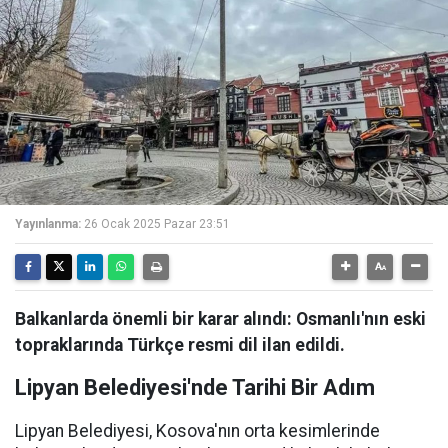
Yayınlanma:
26 Ocak 2025 Pazar 23:51
Balkanlarda önemli bir karar alındı: Osmanlı'nın eski
topraklarında Türkçe resmi dil ilan edildi.
Lipyan Belediyesi'nde Tarihi Bir Adım
Lipyan Belediyesi, Kosova'nın orta kesimlerinde