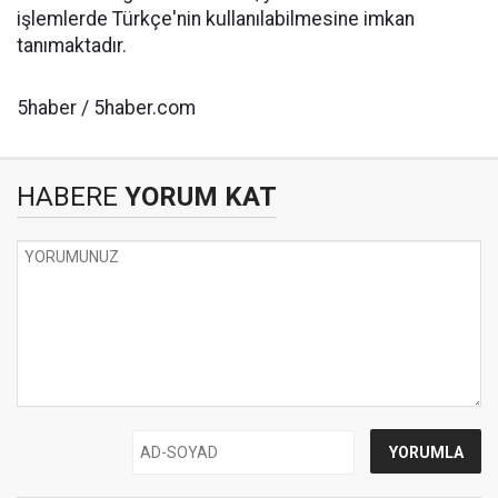
işlemlerde Türkçe'nin kullanılabilmesine imkan
tanımaktadır.
5haber / 5haber.com
HABERE
YORUM KAT