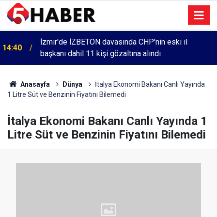
İzmir'de İZBETON davasında CHP'nin eski il
14:40
başkanı dahil 11 kişi gözaltına alındı
Anasayfa
Dünya
İtalya Ekonomi Bakanı Canlı Yayında
1 Litre Süt ve Benzinin Fiyatını Bilemedi
İtalya Ekonomi Bakanı Canlı Yayında 1
Litre Süt ve Benzinin Fiyatını Bilemedi