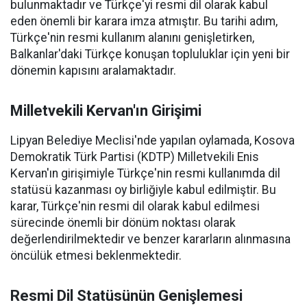
bulunmaktadır ve Türkçe'yi resmi dil olarak kabul
eden önemli bir karara imza atmıştır. Bu tarihi adım,
Türkçe'nin resmi kullanım alanını genişletirken,
Balkanlar'daki Türkçe konuşan topluluklar için yeni bir
dönemin kapısını aralamaktadır.
Milletvekili Kervan'ın Girişimi
Lipyan Belediye Meclisi'nde yapılan oylamada, Kosova
Demokratik Türk Partisi (KDTP) Milletvekili Enis
Kervan'ın girişimiyle Türkçe'nin resmi kullanımda dil
statüsü kazanması oy birliğiyle kabul edilmiştir. Bu
karar, Türkçe'nin resmi dil olarak kabul edilmesi
sürecinde önemli bir dönüm noktası olarak
değerlendirilmektedir ve benzer kararların alınmasına
öncülük etmesi beklenmektedir.
Resmi Dil Statüsünün Genişlemesi