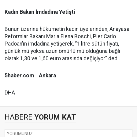
Kadın Bakan İmdadına Yetişti
Bunun üzerine hükumetin kadın üyelerinden, Anayasal
Reformlar Bakanı Maria Elena Boschi, Pier Carlo
Padoan’ın imdadına yetişerek, “1 litre sütün fiyatı,
günlük mü yoksa uzun ömürlü mü olduğuna bağlı
olarak 1,30 ve 1,60 euro arasında değişiyor” dedi.
5haber.com | Ankara
DHA
HABERE
YORUM KAT