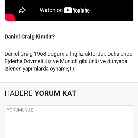
Daniel Craig Kimdir?
Daniel Craig 1968 doğumlu İngiliz aktördür. Daha önce
Ejderha Dövmeli Kız ve Munich gibi ünlü ve dünyaca
izlenen yapımlarda oynamıştır.
HABERE
YORUM KAT