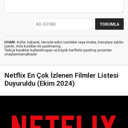
UYARI:
Küfür, hakaret, rencide edici cümleler veya imalar, inançlara saldırı
içeren, imla kuralları ile yazılmamış,
Türkçe karakter kullanılmayan ve büyük harflerle yazılmış yorumlar
onaylanmamaktadır.
Netflix En Çok İzlenen Filmler Listesi
Duyuruldu (Ekim 2024)