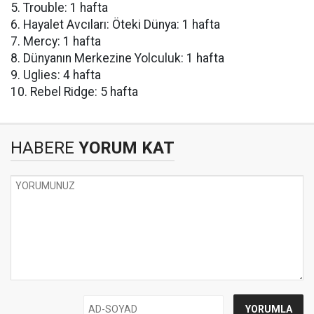
5. Trouble: 1 hafta
6. Hayalet Avcıları: Öteki Dünya: 1 hafta
7. Mercy: 1 hafta
8. Dünyanın Merkezine Yolculuk: 1 hafta
9. Uglies: 4 hafta
10. Rebel Ridge: 5 hafta
HABERE
YORUM KAT