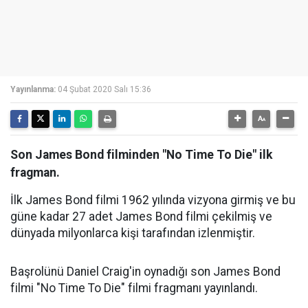
Yayınlanma:
04 Şubat 2020 Salı 15:36
Son James Bond filminden "No Time To Die" ilk
fragman.
İlk James Bond filmi 1962 yılında vizyona girmiş ve bu
güne kadar 27 adet James Bond filmi çekilmiş ve
dünyada milyonlarca kişi tarafından izlenmiştir.
Başrolünü Daniel Craig'in oynadığı son James Bond
filmi "No Time To Die" filmi fragmanı yayınlandı.