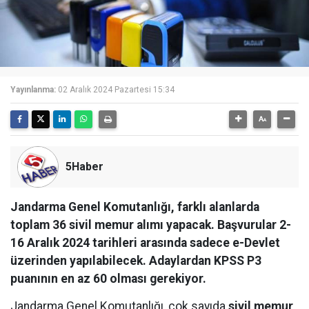
Yayınlanma:
02 Aralık 2024 Pazartesi 15:34
5Haber
Jandarma Genel Komutanlığı, farklı alanlarda
toplam 36 sivil memur alımı yapacak. Başvurular 2-
16 Aralık 2024 tarihleri arasında sadece e-Devlet
üzerinden yapılabilecek. Adaylardan KPSS P3
puanının en az 60 olması gerekiyor.
Jandarma Genel Komutanlığı, çok sayıda
sivil memur