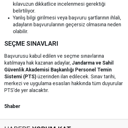
kılavuzun dikkatlice incelenmesi gerektiği
belirtiliyor.
Yanlış bilgi girilmesi veya başvuru şartlarının ihlali,
adayların başvurularının geçersiz olmasına neden
olabilir.
SEÇME SINAVLARI
Başvurusu kabul edilen ve seçme sınavlarına
katılmaya hak kazanan adaylar,
Jandarma ve Sahil
Güvenlik Akademisi Başkanlığı Personel Temin
Sistemi (PTS)
üzerinden ilan edilecek. Sınav tarihi,
merkezi ve uygulama esasları hakkında tüm duyurular
PTS'de yer alacaktır.
5haber