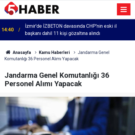
İzmir'de İZBETON davasında CHP'nin eski il
14:40
başkanı dahil 11 kişi gözaltına alındı
Anasayfa
Kamu Haberleri
Jandarma Genel
Komutanlığı 36 Personel Alımı Yapacak
Jandarma Genel Komutanlığı 36
Personel Alımı Yapacak