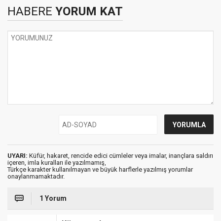
HABERE
YORUM KAT
UYARI:
Küfür, hakaret, rencide edici cümleler veya imalar, inançlara saldırı
içeren, imla kuralları ile yazılmamış,
Türkçe karakter kullanılmayan ve büyük harflerle yazılmış yorumlar
onaylanmamaktadır.
1 Yorum