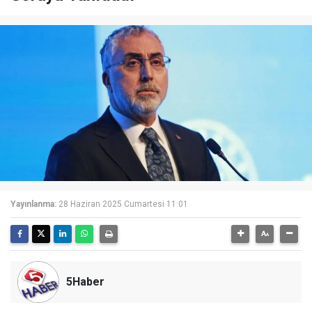
Yayınlanma:
28 Haziran 2025 Cumartesi 11:01
5Haber