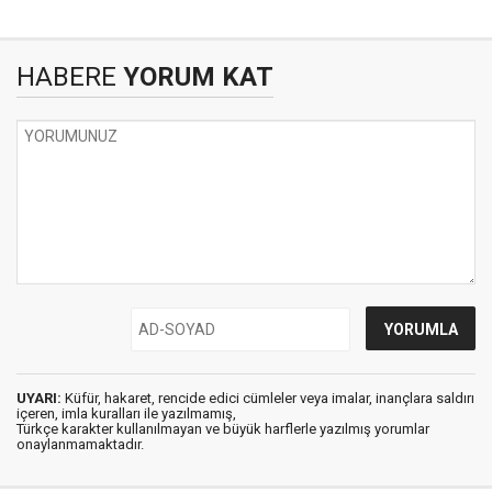
HABERE
YORUM KAT
UYARI:
Küfür, hakaret, rencide edici cümleler veya imalar, inançlara saldırı
içeren, imla kuralları ile yazılmamış,
Türkçe karakter kullanılmayan ve büyük harflerle yazılmış yorumlar
onaylanmamaktadır.