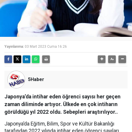
Yayınlanma:
03 Mart 2023 Cuma 16:26
5Haber
Japonya’da intihar eden öğrenci sayısı her geçen
zaman diliminde artıyor. Ülkede en çok intiharın
görüldüğü yıl 2022 oldu. Sebepleri araştırılıyor..
Japonya’da Eğitim, Bilim, Spor ve Kültür Bakanlığı
tarafından 2022 yılında intihar eden öğrenci sayıları