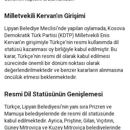
Milletvekili Kervan'ın Girişimi
Lipyan Belediye Meclisi'nde yapılan oylamada, Kosova
Demokratik Türk Partisi (KDTP) Milletvekili Enis
Kervan'ın girişimiyle Türkçe'nin resmi kullanımda dil
statüsü kazanması oy birliğiyle kabul edilmiştir. Bu
karar, Türkçe'nin resmi dil olarak kabul edilmesi
sürecinde önemli bir dönüm noktası olarak
değerlendirilmektedir ve benzer kararların alınmasına
öncülük etmesi beklenmektedir.
Resmi Dil Statüsünün Genişlemesi
Türkçe, Lipyan Belediyesi'nin yanı sıra Prizren ve
Mamuşa belediyelerinde de resmi dil statüsünde
kabul edilmektedir. Ayrıca, Priştine, Gilan, Vıçıtırın,
Güney Mitroviça ve Kuzey Mitroviça belediyelerinde