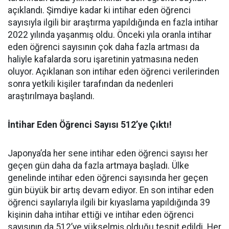
açıklandı. Şimdiye kadar ki intihar eden öğrenci
sayısıyla ilgili bir araştırma yapıldığında en fazla intihar
2022 yılında yaşanmış oldu. Önceki yıla oranla intihar
eden öğrenci sayısının çok daha fazla artması da
haliyle kafalarda soru işaretinin yatmasına neden
oluyor. Açıklanan son intihar eden öğrenci verilerinden
sonra yetkili kişiler tarafından da nedenleri
araştırılmaya başlandı.
İntihar Eden Öğrenci Sayısı 512’ye Çıktı!
Japonya’da her sene intihar eden öğrenci sayısı her
geçen gün daha da fazla artmaya başladı. Ülke
genelinde intihar eden öğrenci sayısında her geçen
gün büyük bir artış devam ediyor. En son intihar eden
öğrenci sayılarıyla ilgili bir kıyaslama yapıldığında 39
kişinin daha intihar ettiği ve intihar eden öğrenci
sayısının da 512’ye yükselmiş olduğu tespit edildi. Her