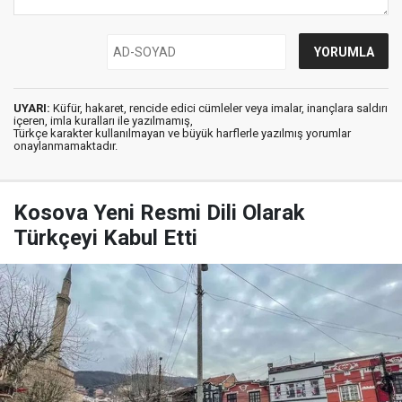
UYARI:
Küfür, hakaret, rencide edici cümleler veya imalar, inançlara saldırı
içeren, imla kuralları ile yazılmamış,
Türkçe karakter kullanılmayan ve büyük harflerle yazılmış yorumlar
onaylanmamaktadır.
Kosova Yeni Resmi Dili Olarak
Türkçeyi Kabul Etti