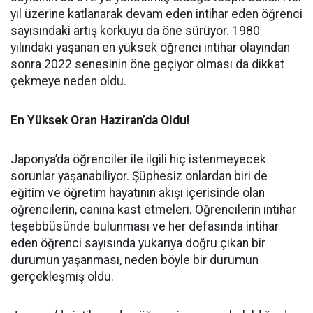
yıl üzerine katlanarak devam eden intihar eden öğrenci
sayısındaki artış korkuyu da öne sürüyor. 1980
yılındaki yaşanan en yüksek öğrenci intihar olayından
sonra 2022 senesinin öne geçiyor olması da dikkat
çekmeye neden oldu.
En Yüksek Oran Haziran’da Oldu!
Japonya’da öğrenciler ile ilgili hiç istenmeyecek
sorunlar yaşanabiliyor. Şüphesiz onlardan biri de
eğitim ve öğretim hayatının akışı içerisinde olan
öğrencilerin, canına kast etmeleri. Öğrencilerin intihar
teşebbüsünde bulunması ve her defasında intihar
eden öğrenci sayısında yukarıya doğru çıkan bir
durumun yaşanması, neden böyle bir durumun
gerçekleşmiş oldu.