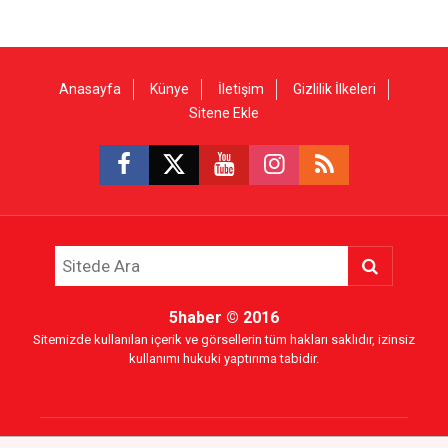
Anasayfa
Künye
İletişim
Gizlilik İlkeleri
Sitene Ekle
5haber
© 2016
Sitemizde kullanılan içerik ve görsellerin tüm hakları saklıdır, izinsiz
kullanımı hukuki yaptırıma tabidir.