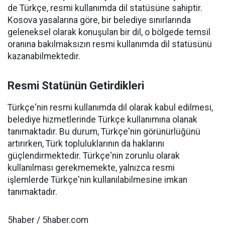
de Türkçe, resmi kullanımda dil statüsüne sahiptir.
Kosova yasalarına göre, bir belediye sınırlarında
geleneksel olarak konuşulan bir dil, o bölgede temsil
oranına bakılmaksızın resmi kullanımda dil statüsünü
kazanabilmektedir.
Resmi Statünün Getirdikleri
Türkçe'nin resmi kullanımda dil olarak kabul edilmesi,
belediye hizmetlerinde Türkçe kullanımına olanak
tanımaktadır. Bu durum, Türkçe'nin görünürlüğünü
artırırken, Türk topluluklarının da haklarını
güçlendirmektedir. Türkçe'nin zorunlu olarak
kullanılması gerekmemekte, yalnızca resmi
işlemlerde Türkçe'nin kullanılabilmesine imkan
tanımaktadır.
5haber / 5haber.com