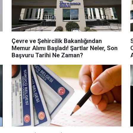
Çevre ve Şehircilik Bakanlığından
Memur Alımı Başladı! Şartlar Neler, Son
Başvuru Tarihi Ne Zaman?