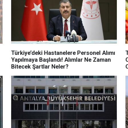
Türkiye’deki Hastanelere Personel Alımı
Yapılmaya Başlandı! Alımlar Ne Zaman
Bitecek Şartlar Neler?