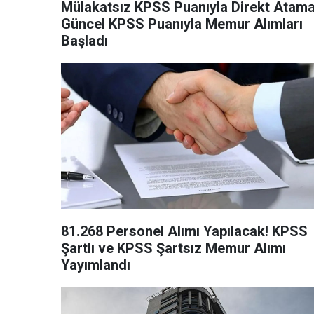
Mülakatsız KPSS Puanıyla Direkt Atama
Güncel KPSS Puanıyla Memur Alımları
Başladı
81.268 Personel Alımı Yapılacak! KPSS
Şartlı ve KPSS Şartsız Memur Alımı
Yayımlandı