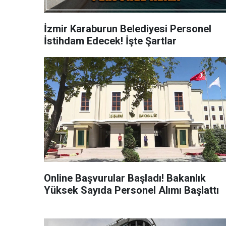
İzmir Karaburun Belediyesi Personel
İstihdam Edecek! İşte Şartlar
Online Başvurular Başladı! Bakanlık
Yüksek Sayıda Personel Alımı Başlattı