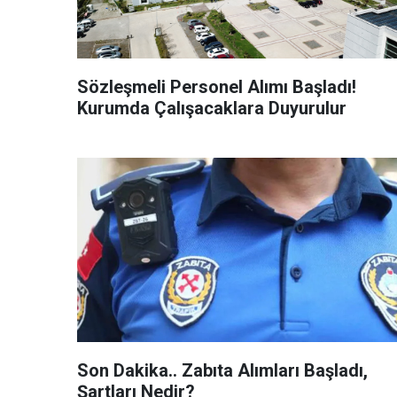
Sözleşmeli Personel Alımı Başladı!
Kurumda Çalışacaklara Duyurulur
Son Dakika.. Zabıta Alımları Başladı,
Şartları Nedir?