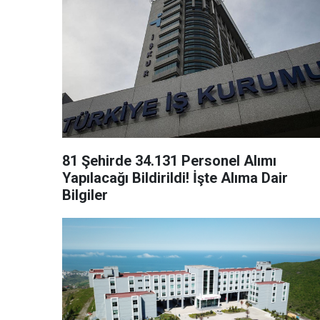
81 Şehirde 34.131 Personel Alımı
Yapılacağı Bildirildi! İşte Alıma Dair
Bilgiler