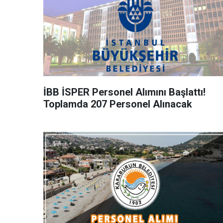
İBB İSPER Personel Alımını Başlattı!
Toplamda 207 Personel Alınacak