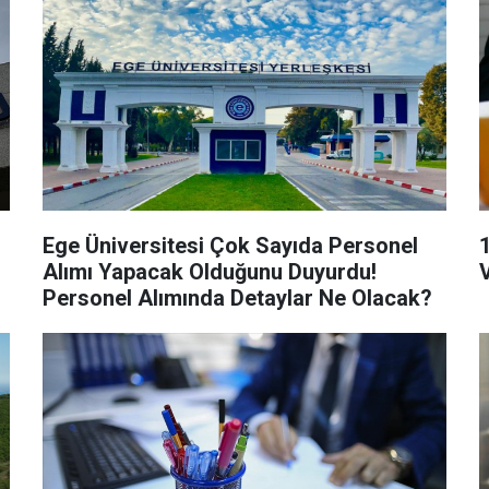
Ege Üniversitesi Çok Sayıda Personel
Alımı Yapacak Olduğunu Duyurdu!
Personel Alımında Detaylar Ne Olacak?