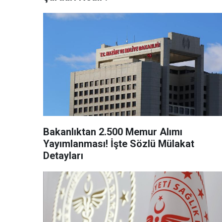
Bakanlıktan 2.500 Memur Alımı
Yayımlanması! İşte Sözlü Mülakat
Detayları