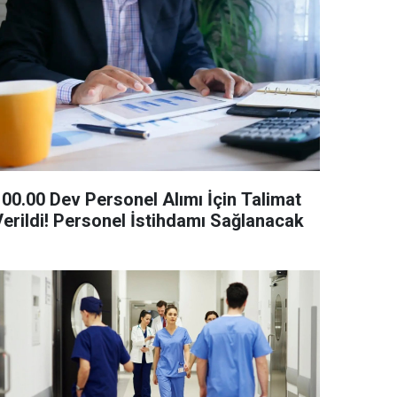
100.00 Dev Personel Alımı İçin Talimat
Verildi! Personel İstihdamı Sağlanacak