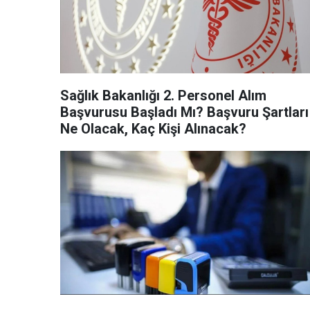
Sağlık Bakanlığı 2. Personel Alım
Başvurusu Başladı Mı? Başvuru Şartları
Ne Olacak, Kaç Kişi Alınacak?