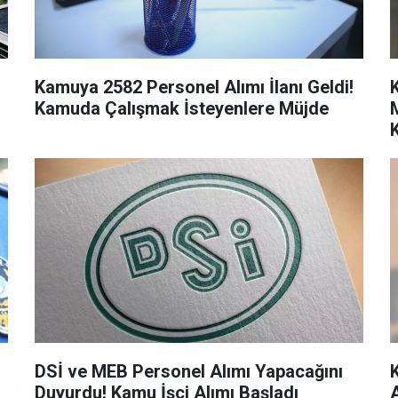
Kamuya 2582 Personel Alımı İlanı Geldi!
Kamuda Çalışmak İsteyenlere Müjde
DSİ ve MEB Personel Alımı Yapacağını
Duyurdu! Kamu İşçi Alımı Başladı