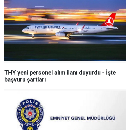
THY yeni personel alım ilanı duyurdu - İşte
başvuru şartları