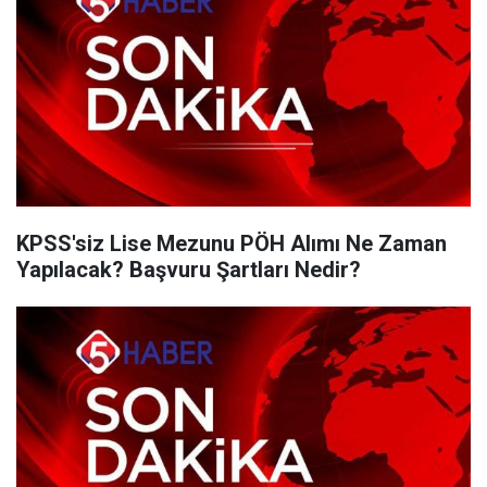
KPSS'siz Lise Mezunu PÖH Alımı Ne Zaman
Yapılacak? Başvuru Şartları Nedir?