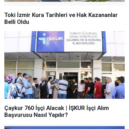
Toki İzmir Kura Tarihleri ve Hak Kazananlar
Belli Oldu
Çaykur 760 İşçi Alacak | İŞKUR İşçi Alım
Başvurusu Nasıl Yapılır?