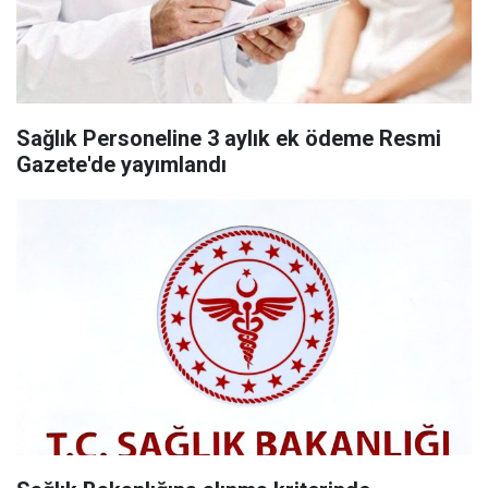
Sağlık Personeline 3 aylık ek ödeme Resmi
Gazete'de yayımlandı