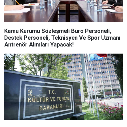
Kamu Kurumu Sözleşmeli Büro Personeli,
Destek Personeli, Teknisyen Ve Spor Uzmanı
Antrenör Alımları Yapacak!