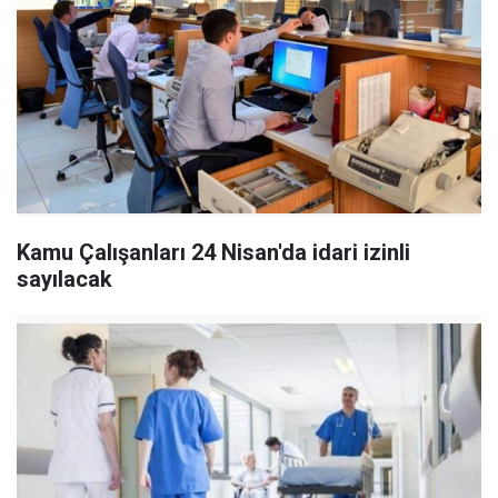
Kamu Çalışanları 24 Nisan'da idari izinli
sayılacak