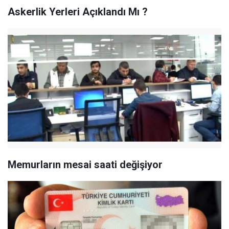
Askerlik Yerleri Açıklandı Mı ?
Memurların mesai saati değişiyor