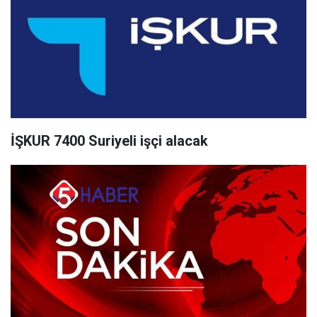
İŞKUR 7400 Suriyeli işçi alacak