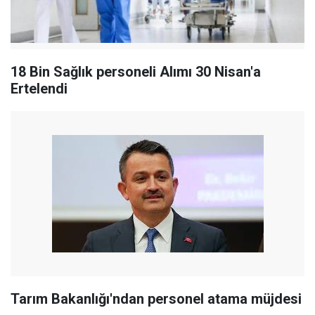
18 Bin Sağlık personeli Alımı 30 Nisan'a
Ertelendi
Tarım Bakanlığı'ndan personel atama müjdesi