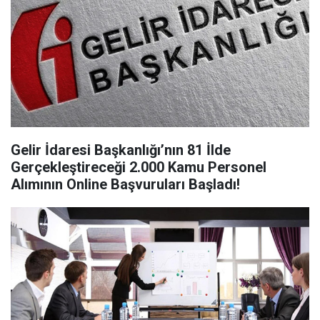
Gelir İdaresi Başkanlığı’nın 81 İlde
Gerçekleştireceği 2.000 Kamu Personel
Alımının Online Başvuruları Başladı!