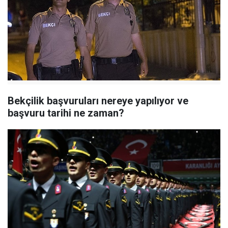
Bekçilik başvuruları nereye yapılıyor ve
başvuru tarihi ne zaman?