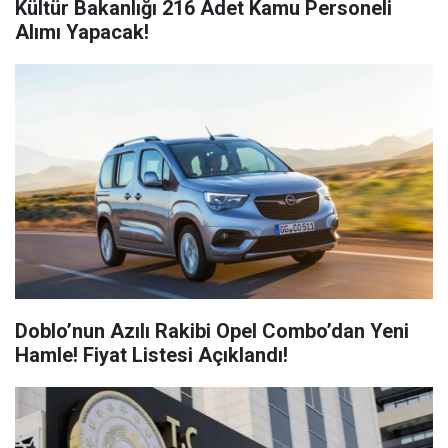
Kültür Bakanlığı 216 Adet Kamu Personeli
Alımı Yapacak!
Doblo’nun Azılı Rakibi Opel Combo’dan Yeni
Hamle! Fiyat Listesi Açıklandı!