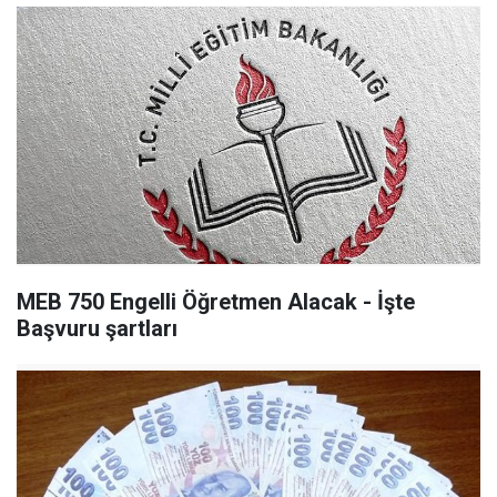
MEB 750 Engelli Öğretmen Alacak - İşte
Başvuru şartları