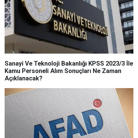
Sanayi Ve Teknoloji Bakanlığı KPSS 2023/3 İle
Kamu Personeli Alım Sonuçları Ne Zaman
Açıklanacak?