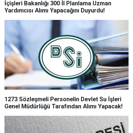
İçişleri Bakanlığı 300 İl Planlama Uzman
Yardımcısı Alımı Yapacağını Duyurdu!
1273 Sözleşmeli Personelin Devlet Su İşleri
Genel Müdürlüğü Tarafından Alımı Yapacak!