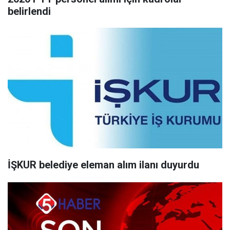
belirlendi
İŞKUR belediye eleman alım ilanı duyurdu