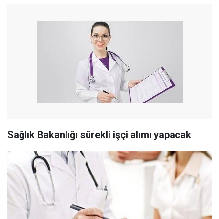
Sağlık Bakanlığı sürekli işçi alımı yapacak