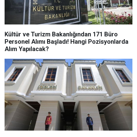
Kültür ve Turizm Bakanlığından 171 Büro
Personel Alımı Başladı! Hangi Pozisyonlarda
Alım Yapılacak?