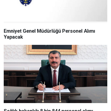
Emniyet Genel Müdürlüğü Personel Alımı
Yapacak