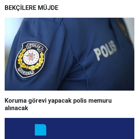
BEKÇİLERE MÜJDE
Koruma görevi yapacak polis memuru
alınacak