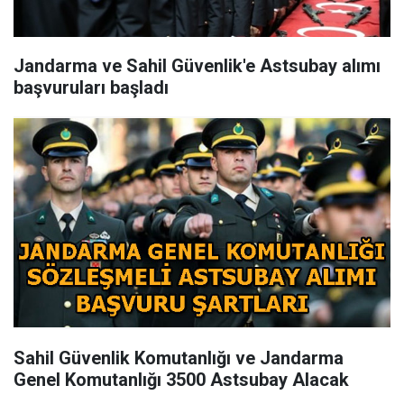
Jandarma ve Sahil Güvenlik'e Astsubay alımı
başvuruları başladı
Sahil Güvenlik Komutanlığı ve Jandarma
Genel Komutanlığı 3500 Astsubay Alacak