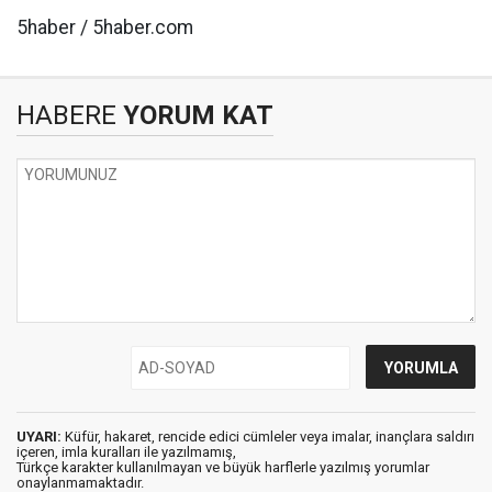
5haber / 5haber.com
HABERE
YORUM KAT
UYARI:
Küfür, hakaret, rencide edici cümleler veya imalar, inançlara saldırı
içeren, imla kuralları ile yazılmamış,
Türkçe karakter kullanılmayan ve büyük harflerle yazılmış yorumlar
onaylanmamaktadır.