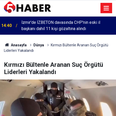
İzmir'de İZBETON davasında CHP'nin eski il
14:40
başkanı dahil 11 kişi gözaltına alındı
Anasayfa
Dünya
Kırmızı Bültenle Aranan Suç Örgütü
Liderleri Yakalandı
Kırmızı Bültenle Aranan Suç Örgütü
Liderleri Yakalandı