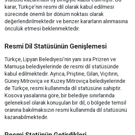
karar, Türkçe'nin resmi dil olarak kabul edilmesi
sürecinde önemli bir dönüm noktası olarak
değerlendirilmektedir ve benzer kararların alınmasına
öncülük etmesi beklenmektedir.
Resmi Dil Statüsünün Genişlemesi
Türkçe, Lipyan Belediyesi'nin yanı sıra Prizren ve
Mamuşa belediyelerinde de resmi dil statüsünde
kabul edilmektedir. Ayrıca, Priştine, Gilan, Vıçıtırın,
Güney Mitroviça ve Kuzey Mitroviça belediyelerinde
de Türkçe, resmi kullanımda dil statüsüne sahiptir.
Kosova yasalarına göre, bir belediye sınırlarında
geleneksel olarak konuşulan bir dil, o bölgede temsil
oranına bakılmaksızın resmi kullanımda dil statüsünü
kazanabilmektedir.
Resmi Statünün Getirdikleri