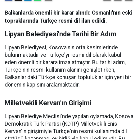
Balkanlarda önemli bir karar alındı: Osmanlı'nın eski
topraklarında Türkçe resmi dil ilan edildi.
Lipyan Belediyesi'nde Tarihi Bir Adım
Lipyan Belediyesi, Kosova'nın orta kesimlerinde
bulunmaktadır ve Türkçe'yi resmi dil olarak kabul
eden önemli bir karara imza atmıştır. Bu tarihi adım,
Türkçe'nin resmi kullanım alanını genişletirken,
Balkanlar'daki Türkçe konuşan topluluklar için yeni bir
dönemin kapısını aralamaktadır.
Milletvekili Kervan'ın Girişimi
Lipyan Belediye Meclisi'nde yapılan oylamada, Kosova
Demokratik Türk Partisi (KDTP) Milletvekili Enis
Kervan'ın girişimiyle Türkçe'nin resmi kullanımda dil
statüsü kazanması oy birliğiyle kabul edilmiştir. Bu