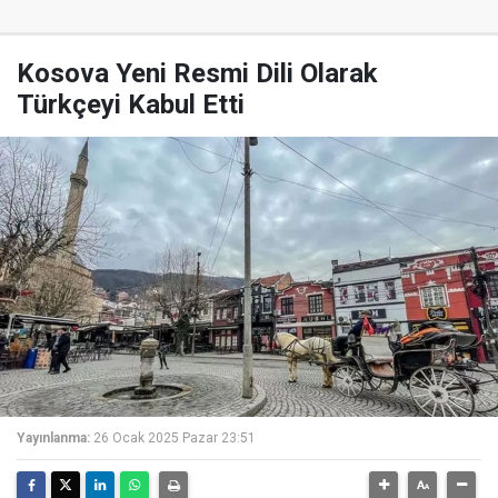
Kosova Yeni Resmi Dili Olarak
Türkçeyi Kabul Etti
Yayınlanma:
26 Ocak 2025 Pazar 23:51