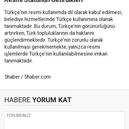
Türkçe'nin resmi kullanımda dil olarak kabul edilmesi,
belediye hizmetlerinde Türkçe kullanımına olanak
tanımaktadır. Bu durum, Türkçe'nin görünürlüğünü
artırırken, Türk topluluklarının da haklarını
güçlendirmektedir. Türkçe'nin zorunlu olarak
kullanılması gerekmemekte, yalnızca resmi
işlemlerde Türkçe'nin kullanılabilmesine imkan
tanımaktadır.
5haber / 5haber.com
HABERE
YORUM KAT