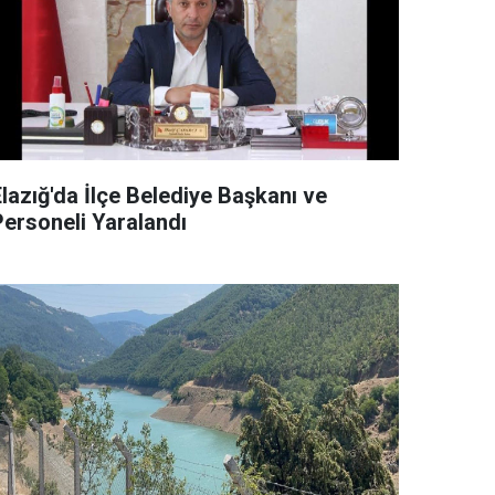
lazığ'da İlçe Belediye Başkanı ve
Personeli Yaralandı