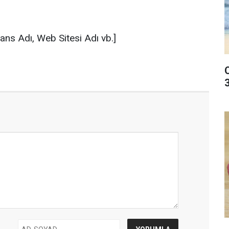
Ajans Adı, Web Sitesi Adı vb.]