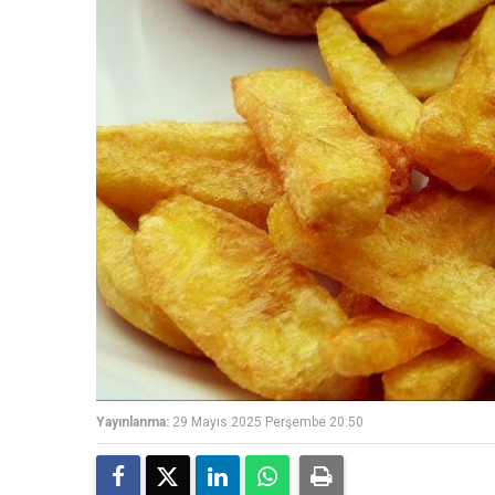
Yayınlanma:
29 Mayıs 2025 Perşembe 20:50