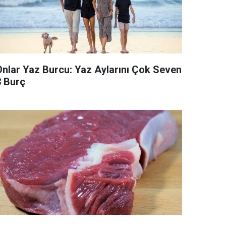
Onlar Yaz Burcu: Yaz Aylarını Çok Seven
3 Burç