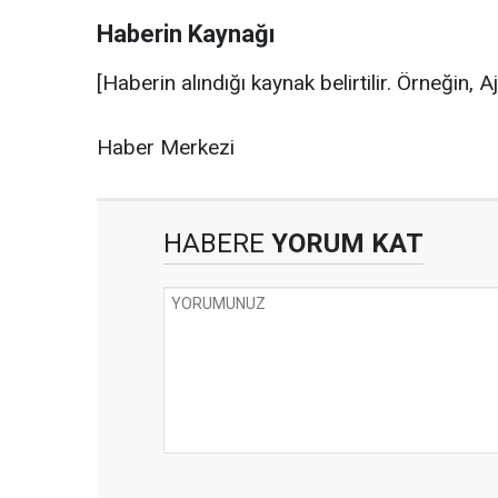
Haberin Kaynağı
[Haberin alındığı kaynak belirtilir. Örneğin, 
Haber Merkezi
HABERE
YORUM KAT