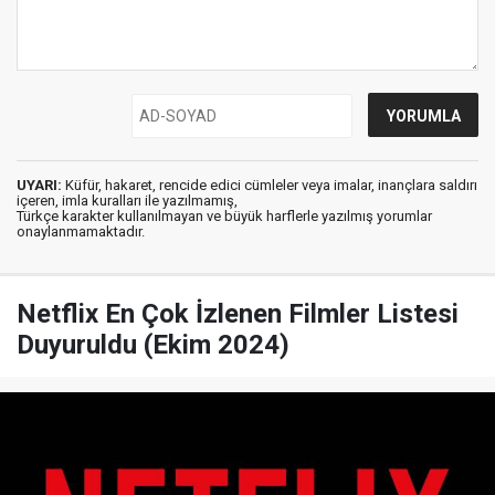
UYARI:
Küfür, hakaret, rencide edici cümleler veya imalar, inançlara saldırı
içeren, imla kuralları ile yazılmamış,
Türkçe karakter kullanılmayan ve büyük harflerle yazılmış yorumlar
onaylanmamaktadır.
Netflix En Çok İzlenen Filmler Listesi
Duyuruldu (Ekim 2024)