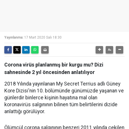
Yayınlanma:
17 Mart 2020 Salı 18:30
Corona virüs planlanmış bir kurgu mu? Dizi
sahnesinde 2 yıl öncesinden anlatılıyor
2018 Yılında yayınlanan My Secret Terrius adlı Güney
Kore Dizisi'nin 10. bölümünde günümüzde yaşanan ve
günlerdir binlerce kişinin hayatına mal olan
koronavirüs salgınının bilinen tüm belirtilerini dizide
anlattığı görülüyor.
Ölümcül corona salgınının benzeri 2011 yılında çekilen