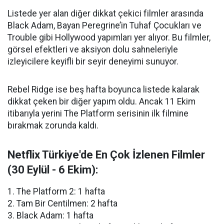
Listede yer alan diğer dikkat çekici filmler arasında
Black Adam, Bayan Peregrine’in Tuhaf Çocukları ve
Trouble gibi Hollywood yapımları yer alıyor. Bu filmler,
görsel efektleri ve aksiyon dolu sahneleriyle
izleyicilere keyifli bir seyir deneyimi sunuyor.
Rebel Ridge ise beş hafta boyunca listede kalarak
dikkat çeken bir diğer yapım oldu. Ancak 11 Ekim
itibarıyla yerini The Platform serisinin ilk filmine
bırakmak zorunda kaldı.
Netflix Türkiye'de En Çok İzlenen Filmler
(30 Eylül - 6 Ekim):
1. The Platform 2: 1 hafta
2. Tam Bir Centilmen: 2 hafta
3. Black Adam: 1 hafta