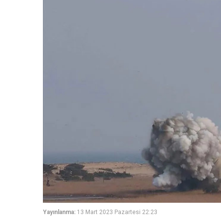
Yayınlanma:
13 Mart 2023 Pazartesi 22:23