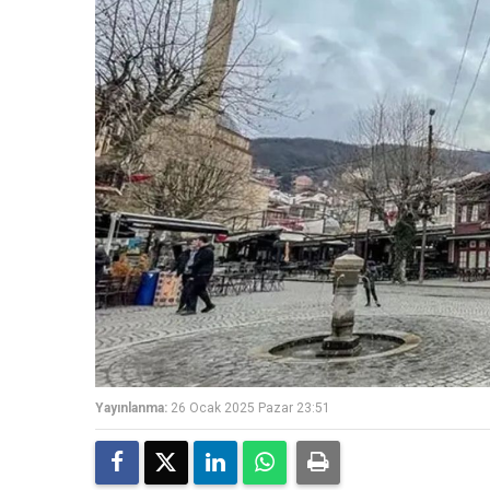
Yayınlanma:
26 Ocak 2025 Pazar 23:51