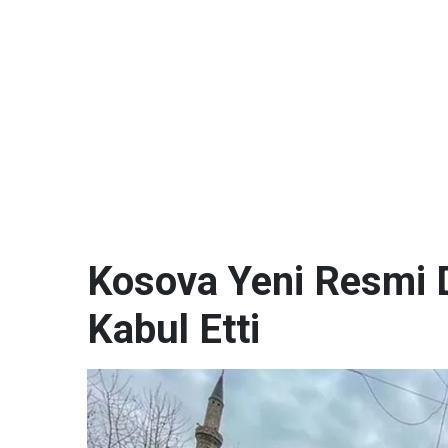
Kosova Yeni Resmi D
Kabul Etti