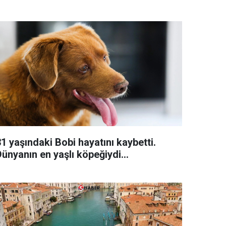
1 yaşındaki Bobi hayatını kaybetti.
ünyanın en yaşlı köpeğiydi...