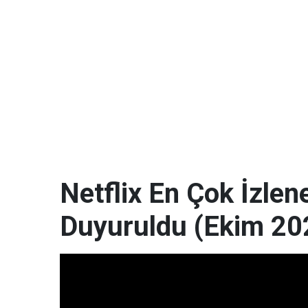
Netflix En Çok İzlene
Duyuruldu (Ekim 20