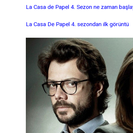
La Casa de Papel 4. Sezon ne zaman başl
La Casa De Papel 4. sezondan ilk görüntü