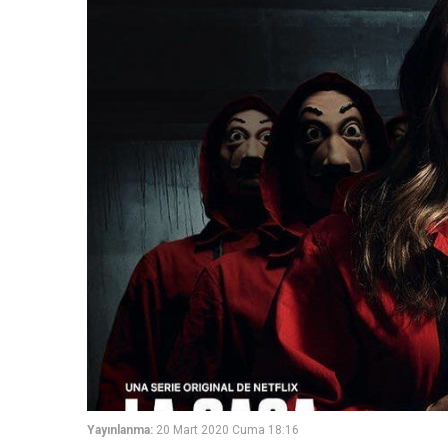
Yayınlanma:
20 Mart 2020 Cuma 18:16