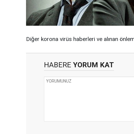
Diğer korona virüs haberleri ve alınan önlem
HABERE
YORUM KAT