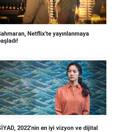
Şahmaran, Netflix'te yayınlanmaya
aşladı!
İYAD, 2022'nin en iyi vizyon ve dijital