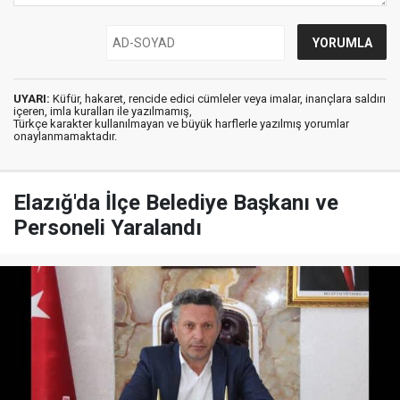
UYARI:
Küfür, hakaret, rencide edici cümleler veya imalar, inançlara saldırı
içeren, imla kuralları ile yazılmamış,
Türkçe karakter kullanılmayan ve büyük harflerle yazılmış yorumlar
onaylanmamaktadır.
Elazığ'da İlçe Belediye Başkanı ve
Personeli Yaralandı