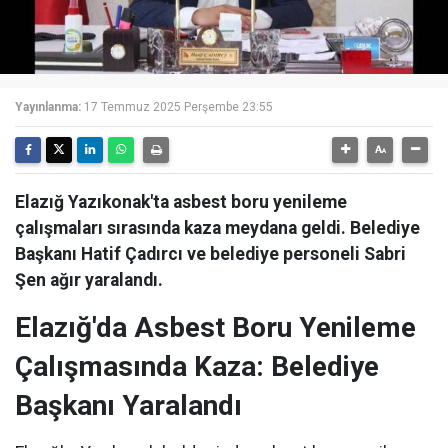
Yayınlanma:
17 Temmuz 2025 Perşembe 23:55
Elazığ Yazıkonak'ta asbest boru yenileme
çalışmaları sırasında kaza meydana geldi. Belediye
Başkanı Hatif Çadırcı ve belediye personeli Sabri
Şen ağır yaralandı.
Elazığ'da Asbest Boru Yenileme
Çalışmasında Kaza: Belediye
Başkanı Yaralandı