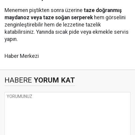
Menemen piştikten sonra üzerine
taze doğranmış
maydanoz veya taze soğan serperek
hem görselini
zenginleştirebilir hem de lezzetine tazelik
katabilirsiniz. Yanında sıcak pide veya ekmekle servis
yapın.
Haber Merkezi
HABERE
YORUM KAT