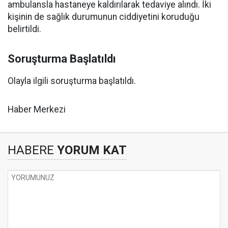
ambulansla hastaneye kaldırılarak tedaviye alındı. İki
kişinin de sağlık durumunun ciddiyetini koruduğu
belirtildi.
Soruşturma Başlatıldı
Olayla ilgili soruşturma başlatıldı.
Haber Merkezi
HABERE
YORUM KAT