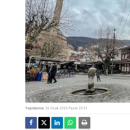
Yayınlanma:
26 Ocak 2025 Pazar 23:51