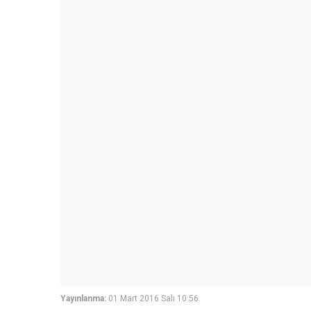
Yayınlanma:
01 Mart 2016 Salı 10:56