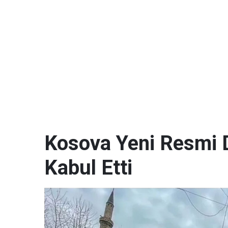
Kosova Yeni Resmi D
Kabul Etti