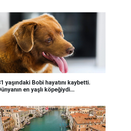
1 yaşındaki Bobi hayatını kaybetti.
ünyanın en yaşlı köpeğiydi...