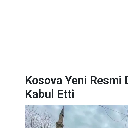
Kosova Yeni Resmi D
Kabul Etti