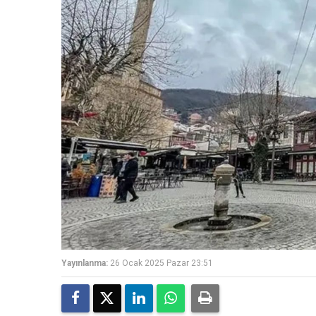
Yayınlanma:
26 Ocak 2025 Pazar 23:51