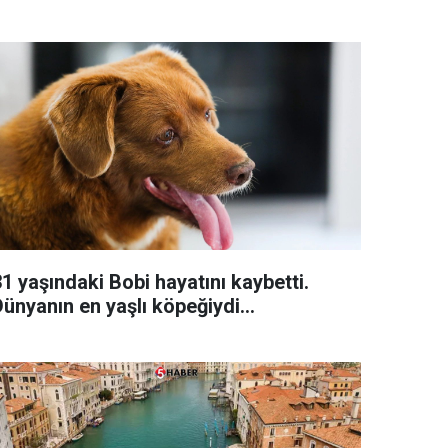
1 yaşındaki Bobi hayatını kaybetti.
ünyanın en yaşlı köpeğiydi...