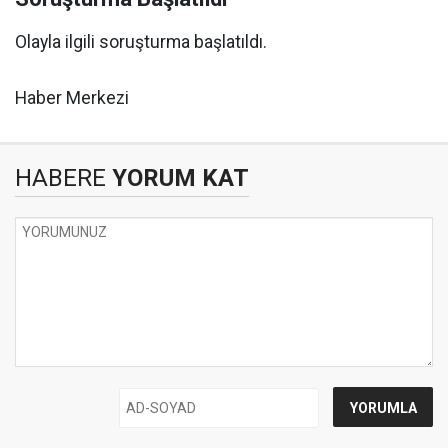
Olayla ilgili soruşturma başlatıldı.
Haber Merkezi
HABERE
YORUM KAT