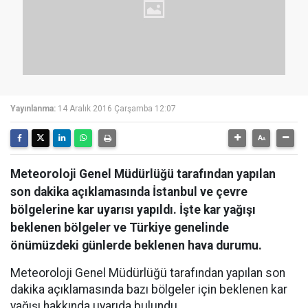
Yayınlanma:
14 Aralık 2016 Çarşamba 12:07
Meteoroloji Genel Müdürlüğü tarafından yapılan
son dakika açıklamasında İstanbul ve çevre
bölgelerine kar uyarısı yapıldı. İşte kar yağışı
beklenen bölgeler ve Türkiye genelinde
önümüzdeki günlerde beklenen hava durumu.
Meteoroloji Genel Müdürlüğü tarafından yapılan son
dakika açıklamasında bazı bölgeler için beklenen kar
yağışı hakkında uyarıda bulundu.