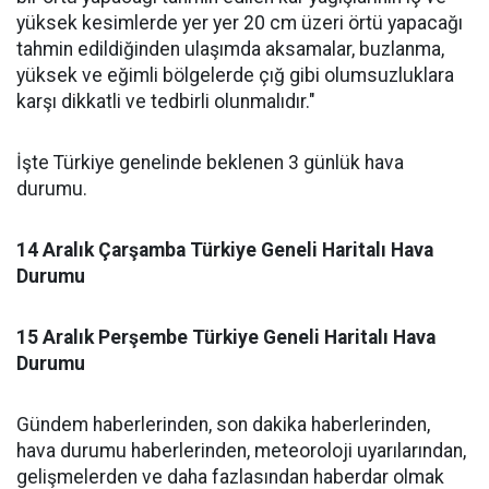
yüksek kesimlerde yer yer 20 cm üzeri örtü yapacağı
tahmin edildiğinden ulaşımda aksamalar, buzlanma,
yüksek ve eğimli bölgelerde çığ gibi olumsuzluklara
karşı dikkatli ve tedbirli olunmalıdır."
İşte Türkiye genelinde beklenen 3 günlük hava
durumu.
14 Aralık Çarşamba Türkiye Geneli Haritalı Hava
Durumu
15 Aralık Perşembe Türkiye Geneli Haritalı Hava
Durumu
Gündem haberlerinden, son dakika haberlerinden,
hava durumu haberlerinden, meteoroloji uyarılarından,
gelişmelerden ve daha fazlasından haberdar olmak