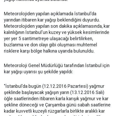
Meteorolojiden yapılan açıklamada İstanbul'da
yarından itibaren kar yağışı beklendiğini duyurdu.
Meteorolojiden yapılan son dakika açıklamasında, kar
kalınlığının İstanbul'un kuzey ve yüksek kesimlerinde
yer yer 5 santimetreye ulaşacağı belirtilirken,
buzlanma ve don olayı gibi oluşması muhtemel
risklere karşı bölge halkına uyarıda bulunuldu.
Meteoroloji Genel Müdürlüğü tarafından İstanbul için
kar yağışı uyarısı şu şekilde yapıldı:
"İstanbul'da bugün (12.12.2016 Pazartesi) yağmur
şeklinde başlayacak yağışın yarın (13.12.2016 Salı)
öğle saatlerinden itibaren karla karışık yağmur ve kar
şekline döneceği ve Çarşamba günü sabah saatlerine
kadar kuvvetli kuzeyli rüzgarlarla birlikte aralıklı kar