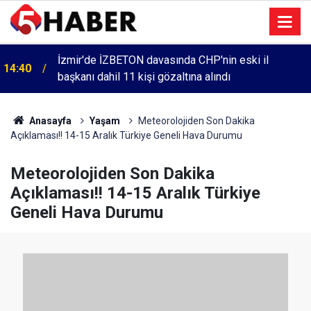
İzmir'de İZBETON davasında CHP'nin eski il
14:40
başkanı dahil 11 kişi gözaltına alındı
Anasayfa
Yaşam
Meteorolojiden Son Dakika
Açıklaması!! 14-15 Aralık Türkiye Geneli Hava Durumu
Meteorolojiden Son Dakika
Açıklaması!! 14-15 Aralık Türkiye
Geneli Hava Durumu