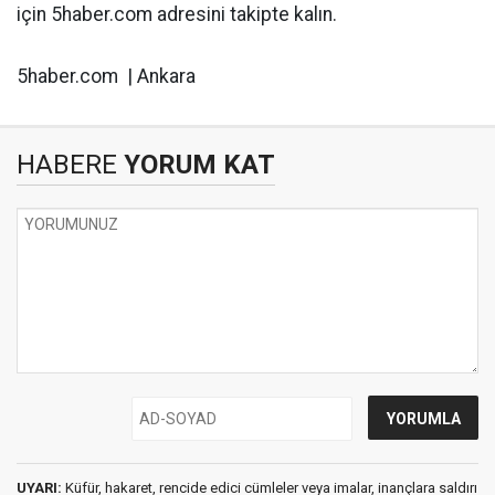
için 5haber.com adresini takipte kalın.
5haber.com | Ankara
HABERE
YORUM KAT
UYARI:
Küfür, hakaret, rencide edici cümleler veya imalar, inançlara saldırı