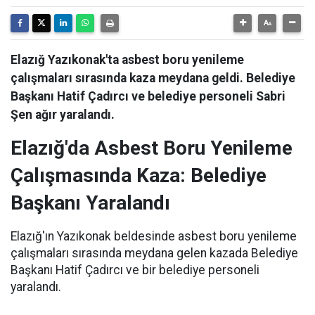
Elazığ Yazıkonak'ta asbest boru yenileme
çalışmaları sırasında kaza meydana geldi. Belediye
Başkanı Hatif Çadırcı ve belediye personeli Sabri
Şen ağır yaralandı.
Elazığ'da Asbest Boru Yenileme
Çalışmasında Kaza: Belediye
Başkanı Yaralandı
Elazığ'ın Yazıkonak beldesinde asbest boru yenileme
çalışmaları sırasında meydana gelen kazada Belediye
Başkanı Hatif Çadırcı ve bir belediye personeli
yaralandı.