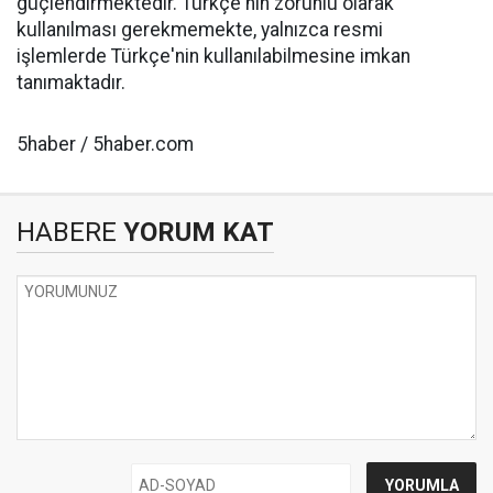
güçlendirmektedir. Türkçe'nin zorunlu olarak
kullanılması gerekmemekte, yalnızca resmi
işlemlerde Türkçe'nin kullanılabilmesine imkan
tanımaktadır.
5haber / 5haber.com
HABERE
YORUM KAT