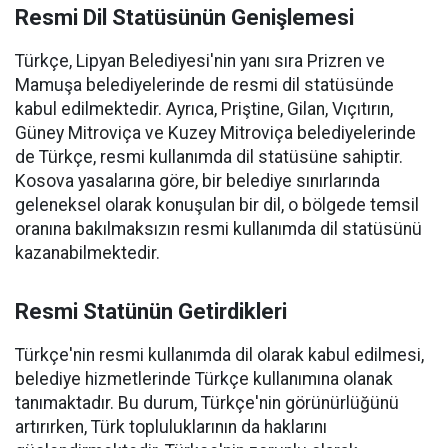
Resmi Dil Statüsünün Genişlemesi
Türkçe, Lipyan Belediyesi'nin yanı sıra Prizren ve
Mamuşa belediyelerinde de resmi dil statüsünde
kabul edilmektedir. Ayrıca, Priştine, Gilan, Vıçıtırın,
Güney Mitroviça ve Kuzey Mitroviça belediyelerinde
de Türkçe, resmi kullanımda dil statüsüne sahiptir.
Kosova yasalarına göre, bir belediye sınırlarında
geleneksel olarak konuşulan bir dil, o bölgede temsil
oranına bakılmaksızın resmi kullanımda dil statüsünü
kazanabilmektedir.
Resmi Statünün Getirdikleri
Türkçe'nin resmi kullanımda dil olarak kabul edilmesi,
belediye hizmetlerinde Türkçe kullanımına olanak
tanımaktadır. Bu durum, Türkçe'nin görünürlüğünü
artırırken, Türk topluluklarının da haklarını