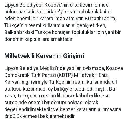
Lipyan Belediyesi, Kosova'nın orta kesimlerinde
bulunmaktadır ve Türkçe'yi resmi dil olarak kabul
eden önemli bir karara imza atmıştır. Bu tarihi adım,
Türkçe'nin resmi kullanım alanını genişletirken,
Balkanlar'daki Türkçe konuşan topluluklar için yeni bir
dönemin kapısını aralamaktadır.
Milletvekili Kervan'ın Girişimi
Lipyan Belediye Meclisi'nde yapılan oylamada, Kosova
Demokratik Türk Partisi (KDTP) Milletvekili Enis
Kervan'ın girişimiyle Türkçe'nin resmi kullanımda dil
statüsü kazanması oy birliğiyle kabul edilmiştir. Bu
karar, Türkçe'nin resmi dil olarak kabul edilmesi
sürecinde önemli bir dönüm noktası olarak
değerlendirilmektedir ve benzer kararların alınmasına
öncülük etmesi beklenmektedir.