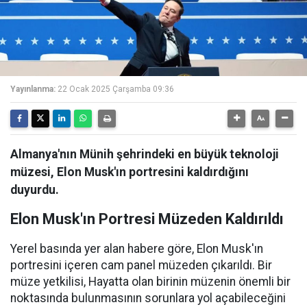
Yayınlanma:
22 Ocak 2025 Çarşamba 09:36
Almanya'nın Münih şehrindeki en büyük teknoloji
müzesi, Elon Musk'ın portresini kaldırdığını
duyurdu.
Elon Musk'ın Portresi Müzeden Kaldırıldı
Yerel basında yer alan habere göre, Elon Musk'ın
portresini içeren cam panel müzeden çıkarıldı. Bir
müze yetkilisi, Hayatta olan birinin müzenin önemli bir
noktasında bulunmasının sorunlara yol açabileceğini