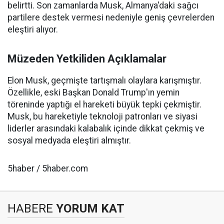
belirtti. Son zamanlarda Musk, Almanya'daki sağcı
partilere destek vermesi nedeniyle geniş çevrelerden
eleştiri alıyor.
Müzeden Yetkiliden Açıklamalar
Elon Musk, geçmişte tartışmalı olaylara karışmıştır.
Özellikle, eski Başkan Donald Trump'ın yemin
töreninde yaptığı el hareketi büyük tepki çekmiştir.
Musk, bu hareketiyle teknoloji patronları ve siyasi
liderler arasındaki kalabalık içinde dikkat çekmiş ve
sosyal medyada eleştiri almıştır.
5haber / 5haber.com
HABERE
YORUM KAT