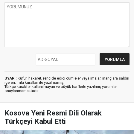
UYARI:
Küfür, hakaret, rencide edici cümleler veya imalar, inançlara saldırı
içeren, imla kuralları ile yazılmamış,
Türkçe karakter kullanılmayan ve büyük harflerle yazılmış yorumlar
onaylanmamaktadır.
Kosova Yeni Resmi Dili Olarak
Türkçeyi Kabul Etti