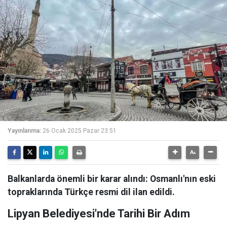
Yayınlanma:
26 Ocak 2025 Pazar 23:51
Balkanlarda önemli bir karar alındı: Osmanlı'nın eski
topraklarında Türkçe resmi dil ilan edildi.
Lipyan Belediyesi'nde Tarihi Bir Adım