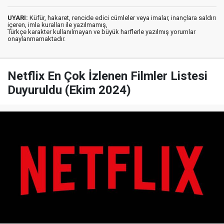
UYARI:
Küfür, hakaret, rencide edici cümleler veya imalar, inançlara saldırı
içeren, imla kuralları ile yazılmamış,
Türkçe karakter kullanılmayan ve büyük harflerle yazılmış yorumlar
onaylanmamaktadır.
Netflix En Çok İzlenen Filmler Listesi
Duyuruldu (Ekim 2024)