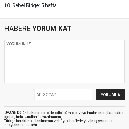
10. Rebel Ridge: 5 hafta
HABERE
YORUM KAT
UYARI:
Küfür, hakaret, rencide edici cümleler veya imalar, inançlara saldırı
içeren, imla kuralları ile yazılmamış,
Türkçe karakter kullanılmayan ve büyük harflerle yazılmış yorumlar
onaylanmamaktadır.