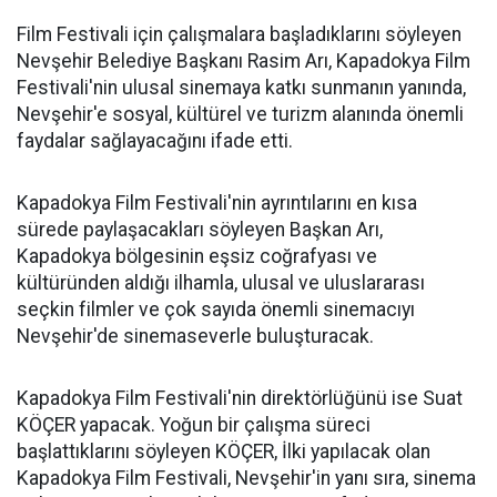
Film Festivali için çalışmalara başladıklarını söyleyen
Nevşehir Belediye Başkanı Rasim Arı, Kapadokya Film
Festivali'nin ulusal sinemaya katkı sunmanın yanında,
Nevşehir'e sosyal, kültürel ve turizm alanında önemli
faydalar sağlayacağını ifade etti.
Kapadokya Film Festivali'nin ayrıntılarını en kısa
sürede paylaşacakları söyleyen Başkan Arı,
Kapadokya bölgesinin eşsiz coğrafyası ve
kültüründen aldığı ilhamla, ulusal ve uluslararası
seçkin filmler ve çok sayıda önemli sinemacıyı
Nevşehir'de sinemaseverle buluşturacak.
Kapadokya Film Festivali'nin direktörlüğünü ise Suat
KÖÇER yapacak. Yoğun bir çalışma süreci
başlattıklarını söyleyen KÖÇER, İlki yapılacak olan
Kapadokya Film Festivali, Nevşehir'in yanı sıra, sinema