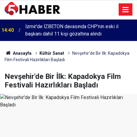
İzmir'de İZBETON davasında CHP'nin eski il
14:40
başkanı dahil 11 kişi gözaltına alındı
Anasayfa
Kültür Sanat
Nevşehir'de Bir İlk: Kapadokya
Film Festivali Hazırlıkları Başladı
Nevşehir'de Bir İlk: Kapadokya Film
Festivali Hazırlıkları Başladı