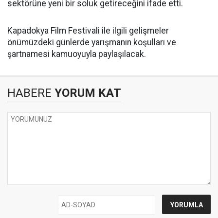
sektörüne yeni bir soluk getireceğini ifade etti.
Kapadokya Film Festivali ile ilgili gelişmeler
önümüzdeki günlerde yarışmanın koşulları ve
şartnamesi kamuoyuyla paylaşılacak.
HABERE
YORUM KAT