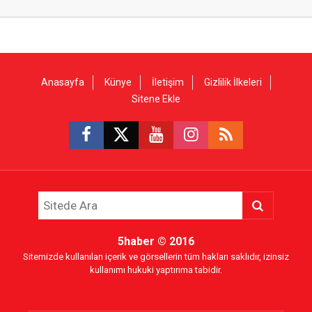
Anasayfa
Künye
İletişim
Gizlilik İlkeleri
Sitene Ekle
5haber
© 2016
Sitemizde kullanılan içerik ve görsellerin tüm hakları saklıdır, izinsiz
kullanımı hukuki yaptırıma tabidir.