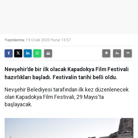
Yayınlanma:
19 Ocak 2020 Pazar 19:57
Nevşehir'de bir ilk olacak Kapadokya Film Festivali
hazırlıkları başladı. Festivalin tarihi belli oldu.
Nevşehir Belediyesi tarafından ilk kez düzenlenecek
olan Kapadokya Film Festivali, 29 Mayıs'ta
başlayacak.