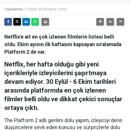
Yayınlanma:
11 Ekim 2024 Cuma 10:05
Netflix'e ait en çok izlenen filmlerin listesi belli
oldu. Ekim ayının ilk haftasını kapsayan sıralamada
Platform 2 de var.
Netflix, her hafta olduğu gibi yeni
içerikleriyle izleyicilerini şaşırtmaya
devam ediyor. 30 Eylül - 6 Ekim tarihleri
arasında platformda en çok izlenen
filmler belli oldu ve dikkat çekici sonuçlar
ortaya çıktı.
The Platform 2 adlı gerilim dolu yapım, izleyiciyi derin
düşüncelere sevk eden konusu ve sürprizlerle dolu