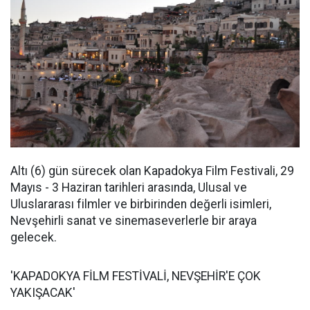
Altı (6) gün sürecek olan Kapadokya Film Festivali, 29
Mayıs - 3 Haziran tarihleri arasında, Ulusal ve
Uluslararası filmler ve birbirinden değerli isimleri,
Nevşehirli sanat ve sinemaseverlerle bir araya
gelecek.
'KAPADOKYA FİLM FESTİVALİ, NEVŞEHİR'E ÇOK
YAKIŞACAK'