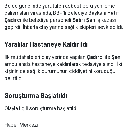
Belde genelinde yürütülen asbest boru yenileme
çalışmaları sırasında, BBP'li Belediye Başkanı
Hatif
Çadırcı
ile belediye personeli
Sabri Şen
iş kazası
geçirdi. İhbarla olay yerine sağlık ekipleri sevk edildi.
Yaralılar Hastaneye Kaldırıldı
İlk müdahaleleri olay yerinde yapılan
Çadırcı
ile
Şen
,
ambulansla hastaneye kaldırılarak tedaviye alındı. İki
kişinin de sağlık durumunun ciddiyetini koruduğu
belirtildi.
Soruşturma Başlatıldı
Olayla ilgili soruşturma başlatıldı.
Haber Merkezi