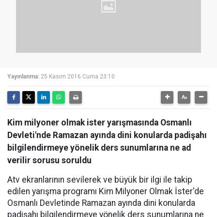
Yayınlanma:
25 Kasım 2016 Cuma 23:10
Kim milyoner olmak ister yarışmasında Osmanlı
Devleti'nde Ramazan ayında dini konularda padişahı
bilgilendirmeye yönelik ders sunumlarına ne ad
verilir sorusu soruldu
Atv ekranlarının sevilerek ve büyük bir ilgi ile takip
edilen yarışma programı Kim Milyoner Olmak İster'de
Osmanlı Devletinde Ramazan ayında dini konularda
padişahı bilgilendirmeye yönelik ders sunumlarına ne