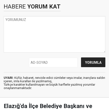
HABERE
YORUM KAT
UYARI:
Küfür, hakaret, rencide edici cümleler veya imalar, inançlara saldırı
içeren, imla kuralları ile yazılmamış,
Türkçe karakter kullanılmayan ve büyük harflerle yazılmış yorumlar
onaylanmamaktadır.
Elazığ'da İlçe Belediye Başkanı ve