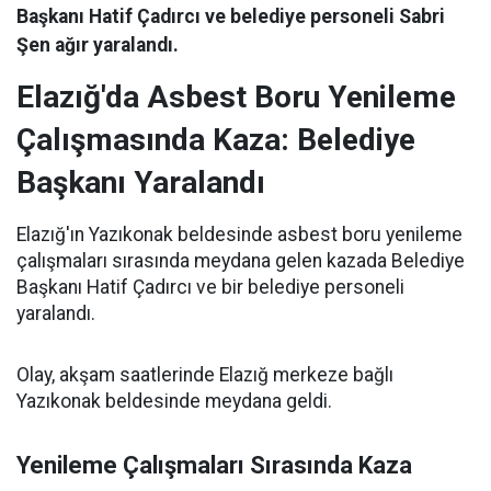
Başkanı Hatif Çadırcı ve belediye personeli Sabri
Şen ağır yaralandı.
Elazığ'da Asbest Boru Yenileme
Çalışmasında Kaza: Belediye
Başkanı Yaralandı
Elazığ'ın Yazıkonak beldesinde asbest boru yenileme
çalışmaları sırasında meydana gelen kazada Belediye
Başkanı Hatif Çadırcı ve bir belediye personeli
yaralandı.
Olay, akşam saatlerinde Elazığ merkeze bağlı
Yazıkonak beldesinde meydana geldi.
Yenileme Çalışmaları Sırasında Kaza