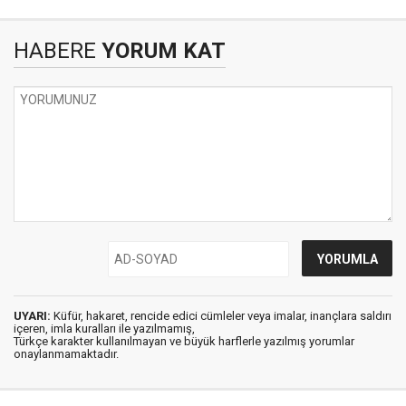
HABERE
YORUM KAT
UYARI:
Küfür, hakaret, rencide edici cümleler veya imalar, inançlara saldırı
içeren, imla kuralları ile yazılmamış,
Türkçe karakter kullanılmayan ve büyük harflerle yazılmış yorumlar
onaylanmamaktadır.