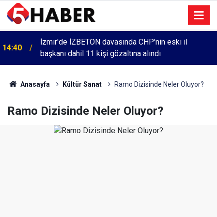
İzmir'de İZBETON davasında CHP'nin eski il
14:40
başkanı dahil 11 kişi gözaltına alındı
Anasayfa
Kültür Sanat
Ramo Dizisinde Neler Oluyor?
Ramo Dizisinde Neler Oluyor?