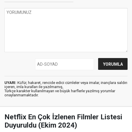
UYARI:
Küfür, hakaret, rencide edici cümleler veya imalar, inançlara saldırı
içeren, imla kuralları ile yazılmamış,
Türkçe karakter kullanılmayan ve büyük harflerle yazılmış yorumlar
onaylanmamaktadır.
Netflix En Çok İzlenen Filmler Listesi
Duyuruldu (Ekim 2024)