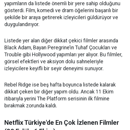
yapımların da listede önemli bir yere sahip olduğunu
gösterdi. Film, komedi ve dram öğelerini başarılı bir
şekilde bir araya getirerek izleyicileri güldürüyor ve
duygulandırıyor.
Listede yer alan diğer dikkat çekici filmler arasında
Black Adam, Bayan Peregrine’in Tuhaf Çocukları ve
Trouble gibi Hollywood yapımları yer alıyor. Bu filmler,
görsel efektleri ve aksiyon dolu sahneleriyle
izleyicilere keyifli bir seyir deneyimi sunuyor.
Rebel Ridge ise beş hafta boyunca listede kalarak
dikkat çeken bir diğer yapım oldu. Ancak 11 Ekim
itibarıyla yerini The Platform serisinin ilk filmine
bırakmak zorunda kaldı.
Netflix Türkiye'de En Çok İzlenen Filmler