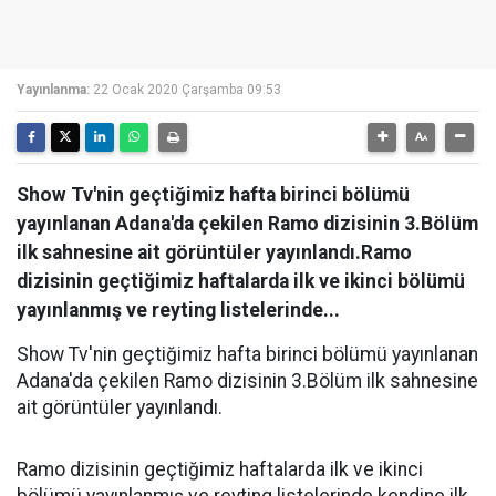
Yayınlanma:
22 Ocak 2020 Çarşamba 09:53
Show Tv'nin geçtiğimiz hafta birinci bölümü
yayınlanan Adana'da çekilen Ramo dizisinin 3.Bölüm
ilk sahnesine ait görüntüler yayınlandı.Ramo
dizisinin geçtiğimiz haftalarda ilk ve ikinci bölümü
yayınlanmış ve reyting listelerinde...
Show Tv'nin geçtiğimiz hafta birinci bölümü yayınlanan
Adana'da çekilen Ramo dizisinin 3.Bölüm ilk sahnesine
ait görüntüler yayınlandı.
Ramo dizisinin geçtiğimiz haftalarda ilk ve ikinci