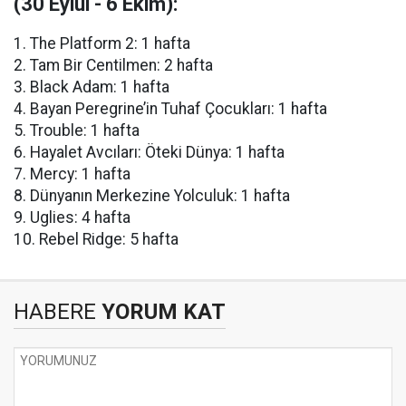
(30 Eylül - 6 Ekim):
1. The Platform 2: 1 hafta
2. Tam Bir Centilmen: 2 hafta
3. Black Adam: 1 hafta
4. Bayan Peregrine’in Tuhaf Çocukları: 1 hafta
5. Trouble: 1 hafta
6. Hayalet Avcıları: Öteki Dünya: 1 hafta
7. Mercy: 1 hafta
8. Dünyanın Merkezine Yolculuk: 1 hafta
9. Uglies: 4 hafta
10. Rebel Ridge: 5 hafta
HABERE
YORUM KAT