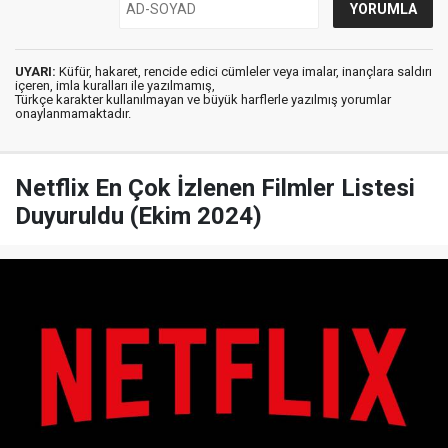
UYARI:
Küfür, hakaret, rencide edici cümleler veya imalar, inançlara saldırı
içeren, imla kuralları ile yazılmamış,
Türkçe karakter kullanılmayan ve büyük harflerle yazılmış yorumlar
onaylanmamaktadır.
Netflix En Çok İzlenen Filmler Listesi
Duyuruldu (Ekim 2024)