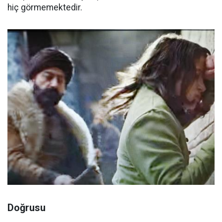
hiç görmemektedir.
Doğrusu