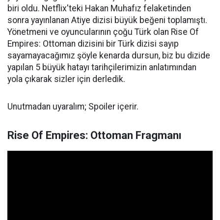
biri oldu. Netflix'teki Hakan Muhafız felaketinden
sonra yayınlanan Atiye dizisi büyük beğeni toplamıştı.
Yönetmeni ve oyuncularının çoğu Türk olan Rise Of
Empires: Ottoman dizisini bir Türk dizisi sayıp
sayamayacağımız şöyle kenarda dursun, biz bu dizide
yapılan 5 büyük hatayı tarihçilerimizin anlatımından
yola çıkarak sizler için derledik.
Unutmadan uyaralım; Spoiler içerir.
Rise Of Empires: Ottoman Fragmanı