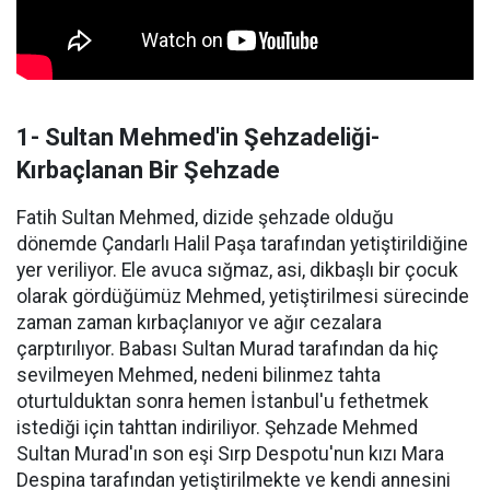
1- Sultan Mehmed'in Şehzadeliği-
Kırbaçlanan Bir Şehzade
Fatih Sultan Mehmed, dizide şehzade olduğu
dönemde Çandarlı Halil Paşa tarafından yetiştirildiğine
yer veriliyor. Ele avuca sığmaz, asi, dikbaşlı bir çocuk
olarak gördüğümüz Mehmed, yetiştirilmesi sürecinde
zaman zaman kırbaçlanıyor ve ağır cezalara
çarptırılıyor. Babası Sultan Murad tarafından da hiç
sevilmeyen Mehmed, nedeni bilinmez tahta
oturtulduktan sonra hemen İstanbul'u fethetmek
istediği için tahttan indiriliyor. Şehzade Mehmed
Sultan Murad'ın son eşi Sırp Despotu'nun kızı Mara
Despina tarafından yetiştirilmekte ve kendi annesini