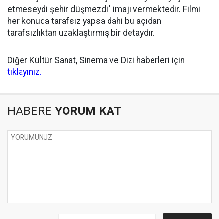
etmeseydi şehir düşmezdi" imajı vermektedir. Filmi
her konuda tarafsız yapsa dahi bu açıdan
tarafsızlıktan uzaklaştırmış bir detaydır.
Diğer Kültür Sanat, Sinema ve Dizi haberleri için
tıklayınız.
HABERE
YORUM KAT