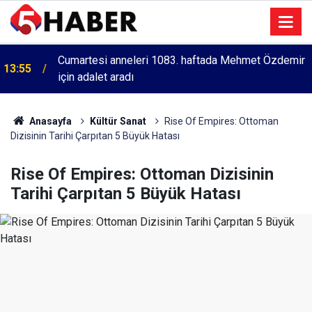
Cumartesi anneleri 1083. haftada Mehmet Özdemir
13:55
için adalet aradı
Anasayfa
Kültür Sanat
Rise Of Empires: Ottoman
Dizisinin Tarihi Çarpıtan 5 Büyük Hatası
Rise Of Empires: Ottoman Dizisinin
Tarihi Çarpıtan 5 Büyük Hatası