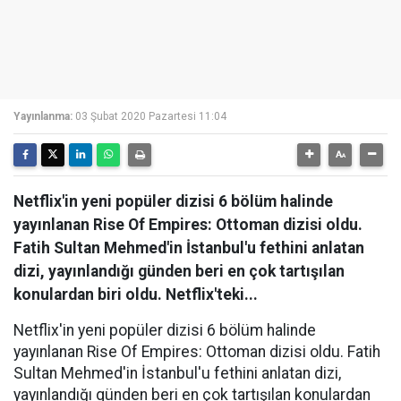
Yayınlanma:
03 Şubat 2020 Pazartesi 11:04
Netflix'in yeni popüler dizisi 6 bölüm halinde
yayınlanan Rise Of Empires: Ottoman dizisi oldu.
Fatih Sultan Mehmed'in İstanbul'u fethini anlatan
dizi, yayınlandığı günden beri en çok tartışılan
konulardan biri oldu. Netflix'teki...
Netflix'in yeni popüler dizisi 6 bölüm halinde
yayınlanan Rise Of Empires: Ottoman dizisi oldu. Fatih
Sultan Mehmed'in İstanbul'u fethini anlatan dizi,
yayınlandığı günden beri en çok tartışılan konulardan