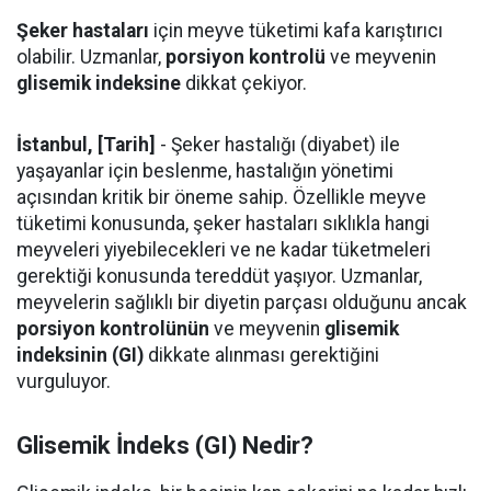
Şeker hastaları
için meyve tüketimi kafa karıştırıcı
olabilir. Uzmanlar,
porsiyon kontrolü
ve meyvenin
glisemik indeksine
dikkat çekiyor.
İstanbul, [Tarih]
- Şeker hastalığı (diyabet) ile
yaşayanlar için beslenme, hastalığın yönetimi
açısından kritik bir öneme sahip. Özellikle meyve
tüketimi konusunda, şeker hastaları sıklıkla hangi
meyveleri yiyebilecekleri ve ne kadar tüketmeleri
gerektiği konusunda tereddüt yaşıyor. Uzmanlar,
meyvelerin sağlıklı bir diyetin parçası olduğunu ancak
porsiyon kontrolünün
ve meyvenin
glisemik
indeksinin (GI)
dikkate alınması gerektiğini
vurguluyor.
Glisemik İndeks (GI) Nedir?