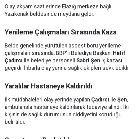
Olay, akşam saatlerinde Elazığ merkeze bağlı
Yazıkonak beldesinde meydana geldi.
Yenileme Çalışmaları Sırasında Kaza
Belde genelinde yürütülen asbest boru yenileme
çalışmaları sırasında, BBP'li Belediye Başkanı
Hatif
Çadırcı
ile belediye personeli
Sabri Şen
iş kazası
geçirdi. İhbarla olay yerine sağlık ekipleri sevk edildi.
Yaralılar Hastaneye Kaldırıldı
İlk müdahaleleri olay yerinde yapılan
Çadırcı
ile
Şen
,
ambulansla hastaneye kaldırılarak tedaviye alındı. İki
kişinin de sağlık durumunun ciddiyetini koruduğu
belirtildi.