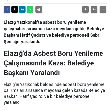
Elazığ Yazıkonak'ta asbest boru yenileme
çalışmaları sırasında kaza meydana geldi. Belediye
Başkanı Hatif Çadırcı ve belediye personeli Sabri
Şen ağır yaralandı.
Elazığ'da Asbest Boru Yenileme
Çalışmasında Kaza: Belediye
Başkanı Yaralandı
Elazığ'ın Yazıkonak beldesinde asbest boru yenileme
çalışmaları sırasında meydana gelen kazada Belediye
Başkanı Hatif Çadırcı ve bir belediye personeli
yaralandı.