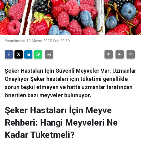
Yayınlanma:
13 Mayıs 2025 Salı 23:50
Şeker Hastaları İçin Güvenli Meyveler Var: Uzmanlar
Onaylıyor Şeker hastaları için tüketimi genellikle
sorun teşkil etmeyen ve hatta uzmanlar tarafından
önerilen bazı meyveler bulunuyor.
Şeker Hastaları İçin Meyve
Rehberi: Hangi Meyveleri Ne
Kadar Tüketmeli?