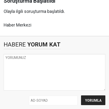
Soruşturma Başlatıldı
Olayla ilgili soruşturma başlatıldı.
Haber Merkezi
HABERE
YORUM KAT