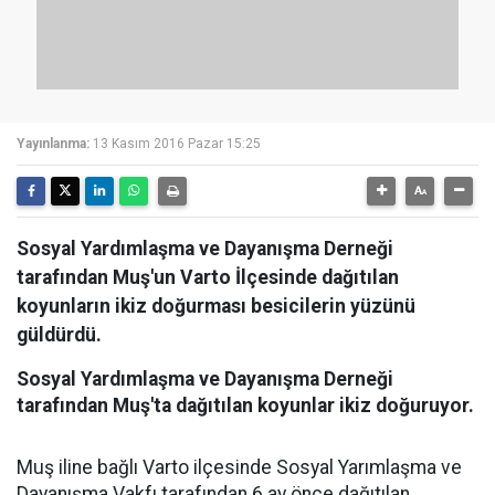
Yayınlanma:
13 Kasım 2016 Pazar 15:25
Sosyal Yardımlaşma ve Dayanışma Derneği
tarafından Muş'un Varto İlçesinde dağıtılan
koyunların ikiz doğurması besicilerin yüzünü
güldürdü.
Sosyal Yardımlaşma ve Dayanışma Derneği
tarafından Muş'ta dağıtılan koyunlar ikiz doğuruyor.
Muş iline bağlı Varto ilçesinde Sosyal Yarımlaşma ve
Dayanışma Vakfı tarafından 6 ay önce dağıtılan