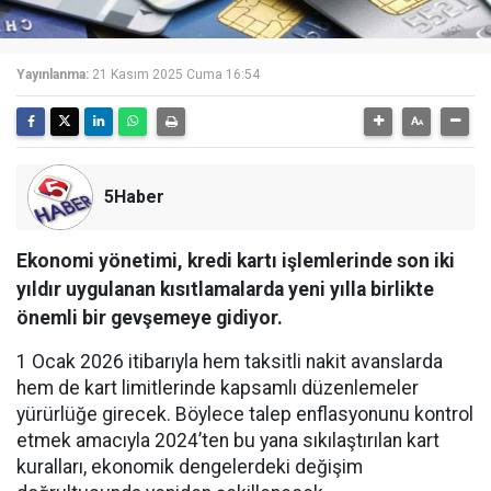
Yayınlanma:
21 Kasım 2025 Cuma 16:54
5Haber
Ekonomi yönetimi, kredi kartı işlemlerinde son iki
yıldır uygulanan kısıtlamalarda yeni yılla birlikte
önemli bir gevşemeye gidiyor.
1 Ocak 2026 itibarıyla hem taksitli nakit avanslarda
hem de kart limitlerinde kapsamlı düzenlemeler
yürürlüğe girecek. Böylece talep enflasyonunu kontrol
etmek amacıyla 2024’ten bu yana sıkılaştırılan kart
kuralları, ekonomik dengelerdeki değişim