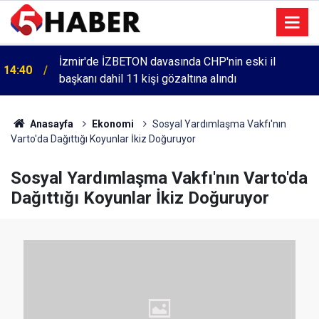
İzmir'de İZBETON davasında CHP'nin eski il
14:40
başkanı dahil 11 kişi gözaltına alındı
Anasayfa
Ekonomi
Sosyal Yardımlaşma Vakfı'nın
Varto'da Dağıttığı Koyunlar İkiz Doğuruyor
Sosyal Yardımlaşma Vakfı'nın Varto'da
Dağıttığı Koyunlar İkiz Doğuruyor