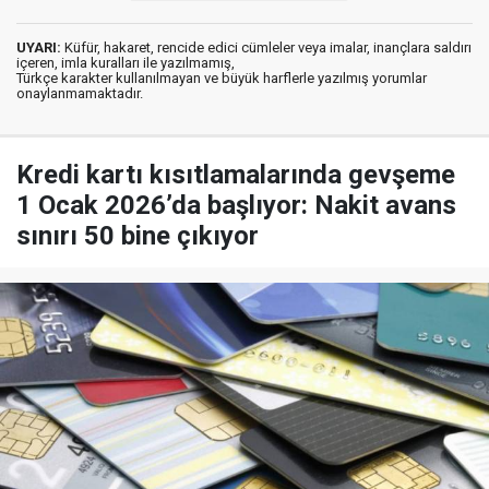
UYARI:
Küfür, hakaret, rencide edici cümleler veya imalar, inançlara saldırı
içeren, imla kuralları ile yazılmamış,
Türkçe karakter kullanılmayan ve büyük harflerle yazılmış yorumlar
onaylanmamaktadır.
Kredi kartı kısıtlamalarında gevşeme
1 Ocak 2026’da başlıyor: Nakit avans
sınırı 50 bine çıkıyor