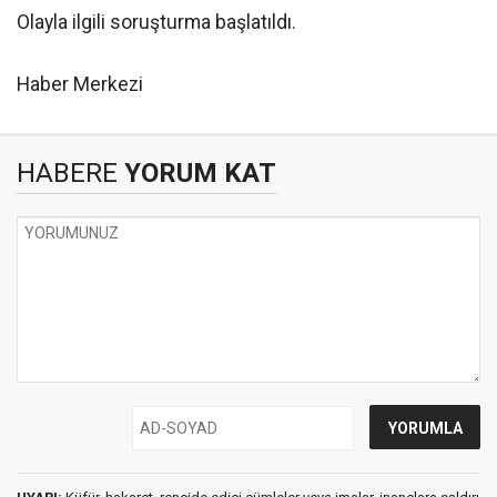
Olayla ilgili soruşturma başlatıldı.
Haber Merkezi
HABERE
YORUM KAT