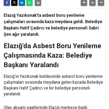
Elazığ Yazıkonak'ta asbest boru yenileme
çalışmaları sırasında kaza meydana geldi. Belediye
Başkanı Hatif Çadırcı ve belediye personeli Sabri
Şen ağır yaralandı.
Elazığ'da Asbest Boru Yenileme
Çalışmasında Kaza: Belediye
Başkanı Yaralandı
Elazığ'ın Yazıkonak beldesinde asbest boru yenileme
çalışmaları sırasında meydana gelen kazada Belediye
Başkanı Hatif Çadırcı ve bir belediye personeli
yaralandı.
Olay, akşam saatlerinde Elazığ merkeze bağlı