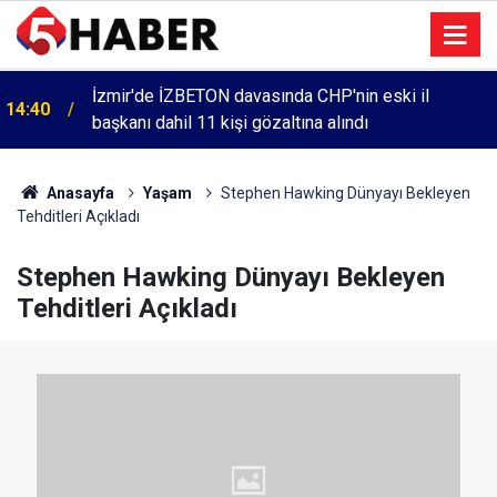
İzmir'de İZBETON davasında CHP'nin eski il
14:40
başkanı dahil 11 kişi gözaltına alındı
Anasayfa
Yaşam
Stephen Hawking Dünyayı Bekleyen
Tehditleri Açıkladı
Stephen Hawking Dünyayı Bekleyen
Tehditleri Açıkladı