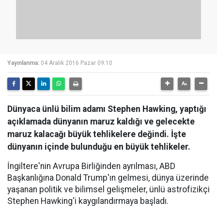
Yayınlanma:
04 Aralık 2016 Pazar 09:10
Dünyaca ünlü bilim adamı Stephen Hawking, yaptığı
açıklamada dünyanın maruz kaldığı ve gelecekte
maruz kalacağı büyük tehlikelere değindi. İşte
dünyanın içinde bulunduğu en büyük tehlikeler.
İngiltere'nin Avrupa Birliğinden ayrılması, ABD
Başkanlığına Donald Trump'ın gelmesi, dünya üzerinde
yaşanan politik ve bilimsel gelişmeler, ünlü astrofizikçi
Stephen Hawking'i kaygılandırmaya başladı.