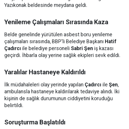
Yazıkonak beldesinde meydana geldi.
Yenileme Çalışmaları Sırasında Kaza
Belde genelinde yürütülen asbest boru yenileme
çalışmaları sırasında, BBP'li Belediye Başkanı
Hatif
Çadırcı
ile belediye personeli
Sabri Şen
iş kazası
geçirdi. İhbarla olay yerine sağlık ekipleri sevk edildi.
Yaralılar Hastaneye Kaldırıldı
İlk müdahaleleri olay yerinde yapılan
Çadırcı
ile
Şen
,
ambulansla hastaneye kaldırılarak tedaviye alındı. İki
kişinin de sağlık durumunun ciddiyetini koruduğu
belirtildi.
Soruşturma Başlatıldı