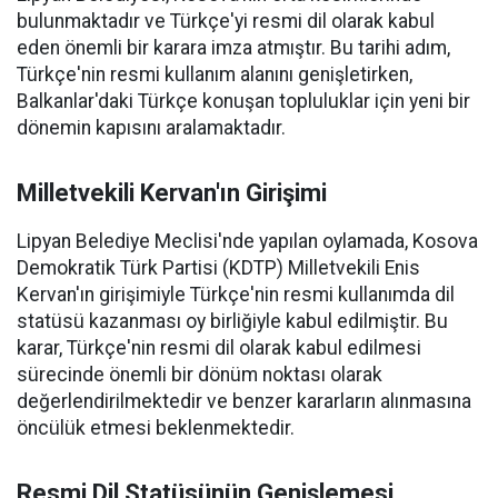
bulunmaktadır ve Türkçe'yi resmi dil olarak kabul
eden önemli bir karara imza atmıştır. Bu tarihi adım,
Türkçe'nin resmi kullanım alanını genişletirken,
Balkanlar'daki Türkçe konuşan topluluklar için yeni bir
dönemin kapısını aralamaktadır.
Milletvekili Kervan'ın Girişimi
Lipyan Belediye Meclisi'nde yapılan oylamada, Kosova
Demokratik Türk Partisi (KDTP) Milletvekili Enis
Kervan'ın girişimiyle Türkçe'nin resmi kullanımda dil
statüsü kazanması oy birliğiyle kabul edilmiştir. Bu
karar, Türkçe'nin resmi dil olarak kabul edilmesi
sürecinde önemli bir dönüm noktası olarak
değerlendirilmektedir ve benzer kararların alınmasına
öncülük etmesi beklenmektedir.
Resmi Dil Statüsünün Genişlemesi