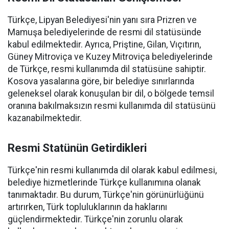
Türkçe, Lipyan Belediyesi'nin yanı sıra Prizren ve
Mamuşa belediyelerinde de resmi dil statüsünde
kabul edilmektedir. Ayrıca, Priştine, Gilan, Vıçıtırın,
Güney Mitroviça ve Kuzey Mitroviça belediyelerinde
de Türkçe, resmi kullanımda dil statüsüne sahiptir.
Kosova yasalarına göre, bir belediye sınırlarında
geleneksel olarak konuşulan bir dil, o bölgede temsil
oranına bakılmaksızın resmi kullanımda dil statüsünü
kazanabilmektedir.
Resmi Statünün Getirdikleri
Türkçe'nin resmi kullanımda dil olarak kabul edilmesi,
belediye hizmetlerinde Türkçe kullanımına olanak
tanımaktadır. Bu durum, Türkçe'nin görünürlüğünü
artırırken, Türk topluluklarının da haklarını
güçlendirmektedir. Türkçe'nin zorunlu olarak