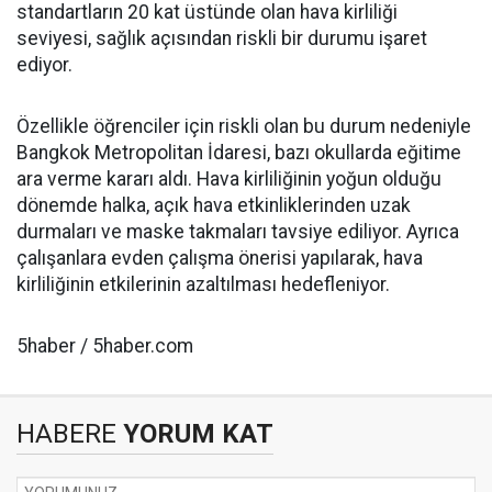
standartların 20 kat üstünde olan hava kirliliği
seviyesi, sağlık açısından riskli bir durumu işaret
ediyor.
Özellikle öğrenciler için riskli olan bu durum nedeniyle
Bangkok Metropolitan İdaresi, bazı okullarda eğitime
ara verme kararı aldı. Hava kirliliğinin yoğun olduğu
dönemde halka, açık hava etkinliklerinden uzak
durmaları ve maske takmaları tavsiye ediliyor. Ayrıca
çalışanlara evden çalışma önerisi yapılarak, hava
kirliliğinin etkilerinin azaltılması hedefleniyor.
5haber / 5haber.com
HABERE
YORUM KAT