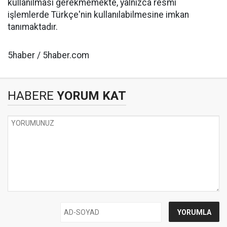
kullanılması gerekmemekte, yalnızca resmi
işlemlerde Türkçe'nin kullanılabilmesine imkan
tanımaktadır.
5haber / 5haber.com
HABERE
YORUM KAT