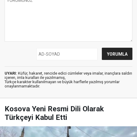
UYARI:
Küfür, hakaret, rencide edici cümleler veya imalar, inançlara saldırı
içeren, imla kuralları ile yazılmamış,
Türkçe karakter kullanılmayan ve büyük harflerle yazılmış yorumlar
onaylanmamaktadır.
Kosova Yeni Resmi Dili Olarak
Türkçeyi Kabul Etti