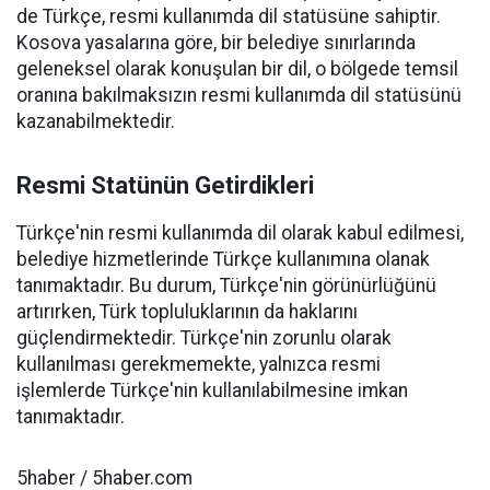
de Türkçe, resmi kullanımda dil statüsüne sahiptir.
Kosova yasalarına göre, bir belediye sınırlarında
geleneksel olarak konuşulan bir dil, o bölgede temsil
oranına bakılmaksızın resmi kullanımda dil statüsünü
kazanabilmektedir.
Resmi Statünün Getirdikleri
Türkçe'nin resmi kullanımda dil olarak kabul edilmesi,
belediye hizmetlerinde Türkçe kullanımına olanak
tanımaktadır. Bu durum, Türkçe'nin görünürlüğünü
artırırken, Türk topluluklarının da haklarını
güçlendirmektedir. Türkçe'nin zorunlu olarak
kullanılması gerekmemekte, yalnızca resmi
işlemlerde Türkçe'nin kullanılabilmesine imkan
tanımaktadır.
5haber / 5haber.com