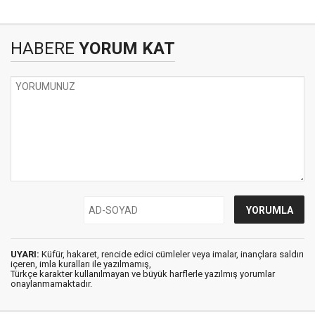
HABERE
YORUM KAT
UYARI:
Küfür, hakaret, rencide edici cümleler veya imalar, inançlara saldırı
içeren, imla kuralları ile yazılmamış,
Türkçe karakter kullanılmayan ve büyük harflerle yazılmış yorumlar
onaylanmamaktadır.