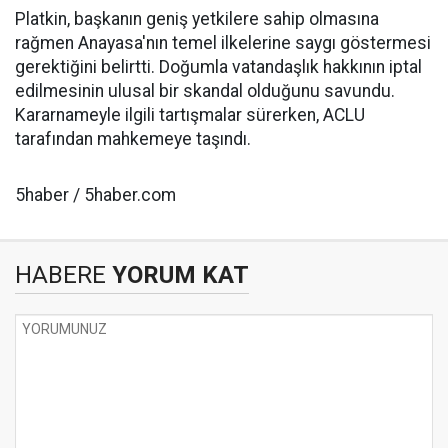
Platkin, başkanın geniş yetkilere sahip olmasına
rağmen Anayasa'nın temel ilkelerine saygı göstermesi
gerektiğini belirtti. Doğumla vatandaşlık hakkının iptal
edilmesinin ulusal bir skandal olduğunu savundu.
Kararnameyle ilgili tartışmalar sürerken, ACLU
tarafından mahkemeye taşındı.
5haber / 5haber.com
HABERE
YORUM KAT