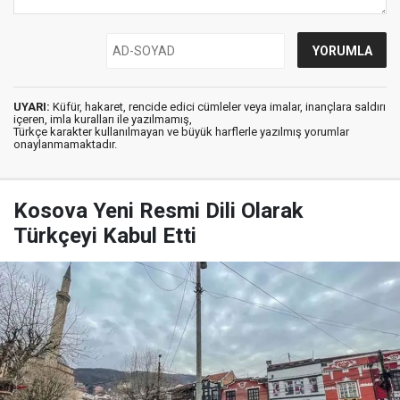
UYARI:
Küfür, hakaret, rencide edici cümleler veya imalar, inançlara saldırı
içeren, imla kuralları ile yazılmamış,
Türkçe karakter kullanılmayan ve büyük harflerle yazılmış yorumlar
onaylanmamaktadır.
Kosova Yeni Resmi Dili Olarak
Türkçeyi Kabul Etti