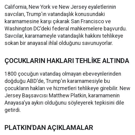
California, New York ve New Jersey eyaletlerinin
savcıları, Trump'ın vatandaşlık konusundaki
kararnamesine karşı çıkarak San Francisco ve
Washington DC'deki federal mahkemelere başvurdu.
Savcılar, kararnameyle vatandaşlık hakkını tehlikeye
sokan bir anayasal ihlal olduğunu savunuyorlar.
ÇOCUKLARIN HAKLARI TEHLİKE ALTINDA
1800 çocuğun vatandaş olmayan ebeveynlerinden
doğduğu ABD'de, Trump'ın kararnamesiyle bu
çocukların hakları ve hizmetleri tehlikeye girebilir. New
Jersey Başsavcısı Matthew Platkin, kararnamenin
Anayasa'ya aykırı olduğunu söyleyerek tepkisini dile
getirdi.
PLATKIN'DAN AÇIKLAMALAR