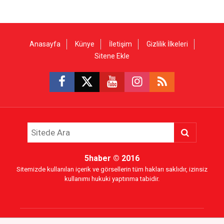
Anasayfa
Künye
İletişim
Gizlilik İlkeleri
Sitene Ekle
5haber
© 2016
Sitemizde kullanılan içerik ve görsellerin tüm hakları saklıdır, izinsiz
kullanımı hukuki yaptırıma tabidir.