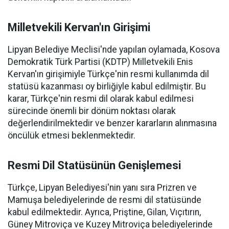
Milletvekili Kervan'ın Girişimi
Lipyan Belediye Meclisi'nde yapılan oylamada, Kosova
Demokratik Türk Partisi (KDTP) Milletvekili Enis
Kervan'ın girişimiyle Türkçe'nin resmi kullanımda dil
statüsü kazanması oy birliğiyle kabul edilmiştir. Bu
karar, Türkçe'nin resmi dil olarak kabul edilmesi
sürecinde önemli bir dönüm noktası olarak
değerlendirilmektedir ve benzer kararların alınmasına
öncülük etmesi beklenmektedir.
Resmi Dil Statüsünün Genişlemesi
Türkçe, Lipyan Belediyesi'nin yanı sıra Prizren ve
Mamuşa belediyelerinde de resmi dil statüsünde
kabul edilmektedir. Ayrıca, Priştine, Gilan, Vıçıtırın,
Güney Mitroviça ve Kuzey Mitroviça belediyelerinde