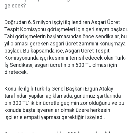
gelecek?
Doğrudan 6.5 milyon işçiyi ilgilendiren Asgari Ücret
Tespit Komisyonu görüşmeleri için geri sayım başladı.
Tabi görüşmelerin başlamasından önce sendikalar, bu
yıl olaması gereken asgari ücret zammını konuşmaya
başladı. Bu kapsamda ise, Asgari Ücret Tespit
Komisyonunda işçi kesimini temsil edecek olan Türk-
İş Sendikası, asgari ücretin bin 600 TL olması için
diretecek.
Konu ile ilgili Türk-İş Genel Başkanı Ergün Atalay
tarafından yapılan açıklamada, günümüz şartlarında
bin 300 TL'lik bir ücretle geçimin zor olduğunu ve bu
konuda başta işverenler olmak üzere herkesin
işçilerle empati yapması gerektiğini söyledi.