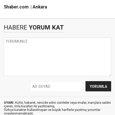
5haber.com | Ankara
HABERE
YORUM KAT
UYARI:
Küfür, hakaret, rencide edici cümleler veya imalar, inançlara saldırı
içeren, imla kuralları ile yazılmamış,
Türkçe karakter kullanılmayan ve büyük harflerle yazılmış yorumlar
onaylanmamaktadır.