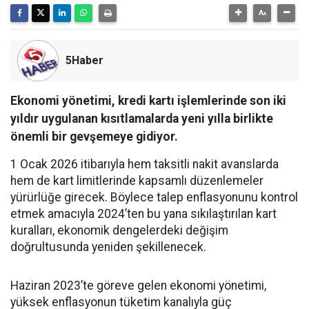
5Haber
Ekonomi yönetimi, kredi kartı işlemlerinde son iki
yıldır uygulanan kısıtlamalarda yeni yılla birlikte
önemli bir gevşemeye gidiyor.
1 Ocak 2026 itibarıyla hem taksitli nakit avanslarda
hem de kart limitlerinde kapsamlı düzenlemeler
yürürlüğe girecek. Böylece talep enflasyonunu kontrol
etmek amacıyla 2024’ten bu yana sıkılaştırılan kart
kuralları, ekonomik dengelerdeki değişim
doğrultusunda yeniden şekillenecek.
Haziran 2023’te göreve gelen ekonomi yönetimi,
yüksek enflasyonun tüketim kanalıyla güç