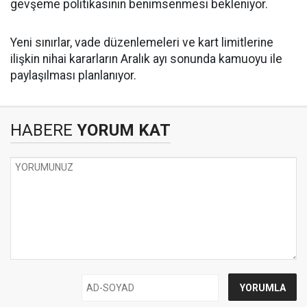
gevşeme politikasının benimsenmesi bekleniyor.
Yeni sınırlar, vade düzenlemeleri ve kart limitlerine
ilişkin nihai kararların Aralık ayı sonunda kamuoyu ile
paylaşılması planlanıyor.
HABERE
YORUM KAT