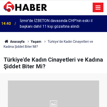
İzmir'de İZBETON davasında CHP'nin eski il
14:40
başkanı dahil 11 kişi gözaltına alındı
Anasayfa
Yaşam
Türkiye'de Kadın Cinayetleri ve
Kadına Şiddet Biter Mi?
Türkiye'de Kadın Cinayetleri ve Kadına
Şiddet Biter Mi?