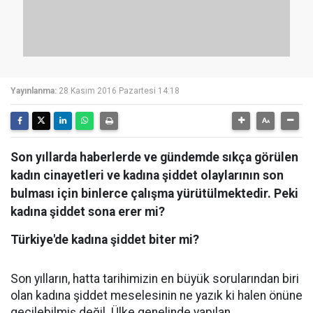
Yayınlanma:
28 Kasım 2016 Pazartesi 14:18
Son yıllarda haberlerde ve gündemde sıkça görülen
kadın cinayetleri ve kadına şiddet olaylarının son
bulması için binlerce çalışma yürütülmektedir. Peki
kadına şiddet sona erer mi?
Türkiye'de kadına şiddet biter mi?
Son yılların, hatta tarihimizin en büyük sorularından biri
olan kadına şiddet meselesinin ne yazık ki halen önüne
geçilebilmiş değil. Ülke genelinde yapılan