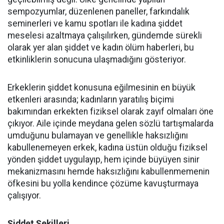
sempozyumlar, düzenlenen paneller, farkındalık
seminerleri ve kamu spotları ile kadına şiddet
meselesi azaltmaya çalışılırken, gündemde sürekli
olarak yer alan şiddet ve kadın ölüm haberleri, bu
etkinliklerin sonucuna ulaşmadığını gösteriyor.
Erkeklerin şiddet konusuna eğilmesinin en büyük
etkenleri arasında; kadınların yaratılış biçimi
bakımından erkekten fiziksel olarak zayıf olmaları öne
çıkıyor. Aile içinde meydana gelen sözlü tartışmalarda
umduğunu bulamayan ve genellikle haksızlığını
kabullenemeyen erkek, kadına üstün olduğu fiziksel
yönden şiddet uygulayıp, hem içinde büyüyen sinir
mekanizmasını hemde haksızlığını kabullenmemenin
öfkesini bu yolla kendince çözüme kavuşturmaya
çalışıyor.
Şiddet Şekilleri