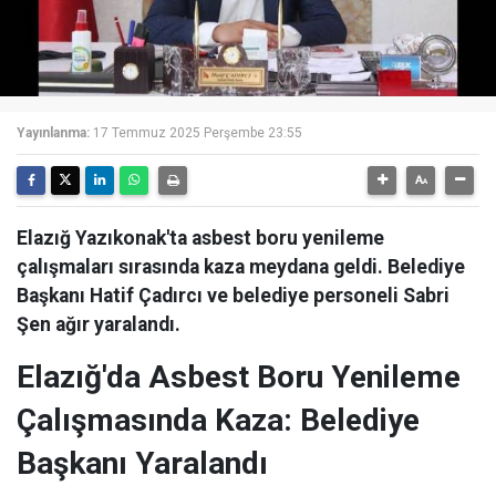
Yayınlanma:
17 Temmuz 2025 Perşembe 23:55
Elazığ Yazıkonak'ta asbest boru yenileme
çalışmaları sırasında kaza meydana geldi. Belediye
Başkanı Hatif Çadırcı ve belediye personeli Sabri
Şen ağır yaralandı.
Elazığ'da Asbest Boru Yenileme
Çalışmasında Kaza: Belediye
Başkanı Yaralandı