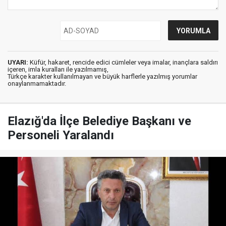
UYARI:
Küfür, hakaret, rencide edici cümleler veya imalar, inançlara saldırı
içeren, imla kuralları ile yazılmamış,
Türkçe karakter kullanılmayan ve büyük harflerle yazılmış yorumlar
onaylanmamaktadır.
Elazığ'da İlçe Belediye Başkanı ve
Personeli Yaralandı