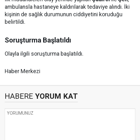
ambulansla hastaneye kaldırılarak tedaviye alındı. İki
kişinin de sağlık durumunun ciddiyetini koruduğu
belirtildi.
Soruşturma Başlatıldı
Olayla ilgili soruşturma başlatıldı.
Haber Merkezi
HABERE
YORUM KAT