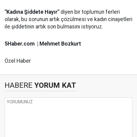
"Kadına Şiddete Hayır"
diyen bir toplumun ferleri
olarak, bu sorunun artık çözülmesi ve kadın cinayetleri
ile şiddetinin artık son bulmasını istiyoruz.
5Haber.com | Mehmet Bozkurt
Özel Haber
HABERE
YORUM KAT