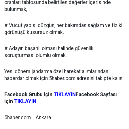
oranları tablosunda belirtilen değerler içerisinde
bulunmak,
# Vücut yapısı düzgün, her bakımdan sağlam ve fiziki
görünüşü kusursuz olmak,
# Adayın başarılı olması halinde güvenlik
soruşturması olumlu olmak.
Yeni dönem jandarma özel harekat alımlarından
haberdar olmak için 5haber.com adresini takipte kalın.
Facebook Grubu için
TIKLAYIN
Facebook Sayfası
için
TIKLAYIN
5haber.com | Ankara