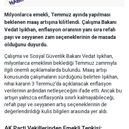
Milyonlarca emekli, Temmuz ayında yapılması
beklenen maaş artışına kilitlendi. Çalışma Bakanı
Vedat Işıkhan, enflasyon oranının yanı sıra refah
payı ve seyyanen zam seçeneklerinin de masada
olduğunu duyurdu.
Çalışma ve Sosyal Güvenlik Bakanı Vedat Işıkhan,
milyonlarca emeklinin beklediği Temmuz zammıyla
ilgili önemli açıklamalarda bulundu. Maaş artışı
konusunda çalışmaların sürdüğünü belirten Işıkhan,
nihai kararın 3 Temmuz’da açıklanacak enflasyon
verilerinin ardından netleşeceğini ifade etti. Ancak bu
artışın yalnızca enflasyonla sınırlı kalmayabileceği,
refah payı ve seyyanen artış seçeneklerinin de
değerlendirildiği kulis bilgileri arasında yer aldı.
AK Parti Vekillerinden Emekli Tepkisi: