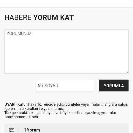
HABERE
YORUM KAT
UYARI:
Küfür, hakaret, rencide edici cümleler veya imalar, inançlara saldırı
içeren, imla kuralları ile yazılmamış,
Türkçe karakter kullanılmayan ve büyük harflerle yazılmış yorumlar
onaylanmamaktadır.
1 Yorum