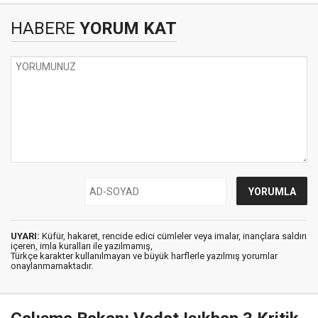
HABERE
YORUM KAT
UYARI:
Küfür, hakaret, rencide edici cümleler veya imalar, inançlara saldırı
içeren, imla kuralları ile yazılmamış,
Türkçe karakter kullanılmayan ve büyük harflerle yazılmış yorumlar
onaylanmamaktadır.