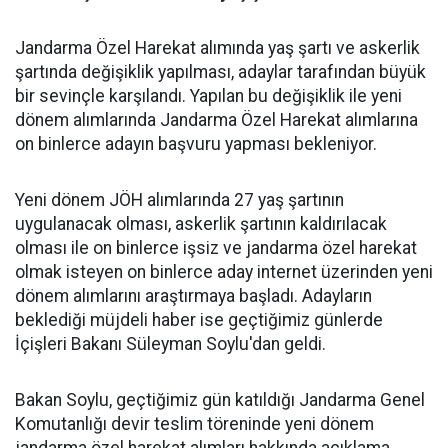
Jandarma Özel Harekat alımında yaş şartı ve askerlik
şartında değişiklik yapılması, adaylar tarafından büyük
bir sevinçle karşılandı. Yapılan bu değişiklik ile yeni
dönem alımlarında Jandarma Özel Harekat alımlarına
on binlerce adayın başvuru yapması bekleniyor.
Yeni dönem JÖH alımlarında 27 yaş şartının
uygulanacak olması, askerlik şartının kaldırılacak
olması ile on binlerce işsiz ve jandarma özel harekat
olmak isteyen on binlerce aday internet üzerinden yeni
dönem alımlarını araştırmaya başladı. Adayların
beklediği müjdeli haber ise geçtiğimiz günlerde
İçişleri Bakanı Süleyman Soylu'dan geldi.
Bakan Soylu, geçtiğimiz gün katıldığı Jandarma Genel
Komutanlığı devir teslim töreninde yeni dönem