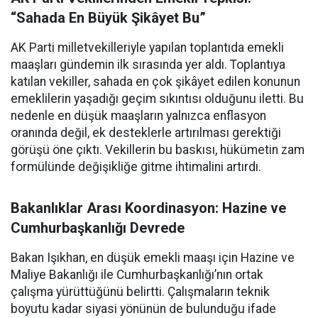
“Sahada En Büyük Şikâyet Bu”
AK Parti milletvekilleriyle yapılan toplantıda emekli
maaşları gündemin ilk sırasında yer aldı. Toplantıya
katılan vekiller, sahada en çok şikâyet edilen konunun
emeklilerin yaşadığı geçim sıkıntısı olduğunu iletti. Bu
nedenle en düşük maaşların yalnızca enflasyon
oranında değil, ek desteklerle artırılması gerektiği
görüşü öne çıktı. Vekillerin bu baskısı, hükümetin zam
formülünde değişikliğe gitme ihtimalini artırdı.
Bakanlıklar Arası Koordinasyon: Hazine ve
Cumhurbaşkanlığı Devrede
Bakan Işıkhan, en düşük emekli maaşı için Hazine ve
Maliye Bakanlığı ile Cumhurbaşkanlığı’nın ortak
çalışma yürüttüğünü belirtti. Çalışmaların teknik
boyutu kadar siyasi yönünün de bulunduğu ifade