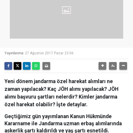
Yayınlanma:
27 Ağustos 2017 Pazar 23:06
Yeni dönem jandarma özel harekat alımları ne
zaman yapılacak? Kaç JÖH alımı yapılacak? JÖH
alımı başvuru şartları nelerdir? Kimler jandarma
özel harekat olabilir? İşte detaylar.
Geçtiğimiz gün yayımlanan Kanun Hükmünde
Kararname ile Jandarma uzman erbaş alımlarında
askerlik şartı kaldırıldı ve yaş şartı esnetildi.