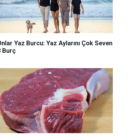
Onlar Yaz Burcu: Yaz Aylarını Çok Seven
3 Burç