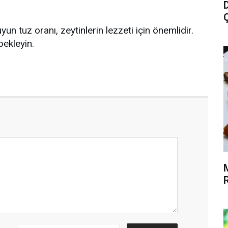
yun tuz oranı, zeytinlerin lezzeti için önemlidir.
bekleyin.