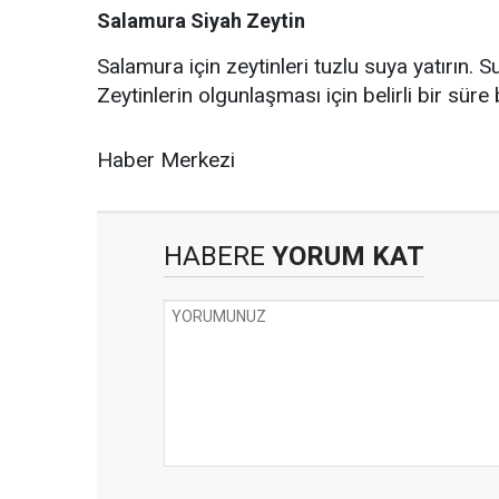
Salamura Siyah Zeytin
Salamura için zeytinleri tuzlu suya yatırın. Su
Zeytinlerin olgunlaşması için belirli bir süre 
Haber Merkezi
HABERE
YORUM KAT