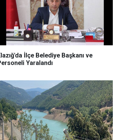
lazığ'da İlçe Belediye Başkanı ve
Personeli Yaralandı